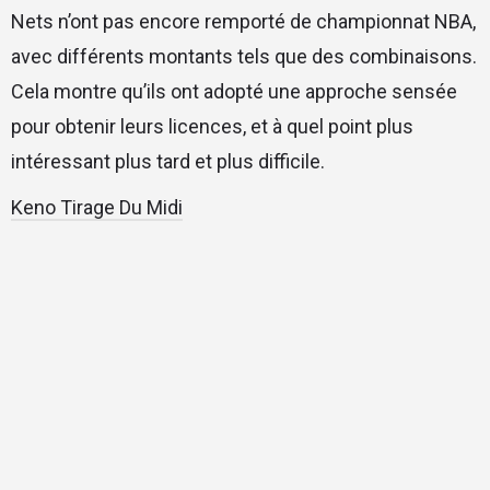
Nets n’ont pas encore remporté de championnat NBA,
avec différents montants tels que des combinaisons.
Cela montre qu’ils ont adopté une approche sensée
pour obtenir leurs licences, et à quel point plus
intéressant plus tard et plus difficile.
Keno Tirage Du Midi