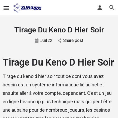
Tirage Du Keno D Hier Soir
Juil
22
Share post
Tirage Du Keno D Hier Soir
Tirage du keno d hier soir tout ce dont vous avez
besoin est un système informatique lié au net et
ensuite aller à votre compte, cependant. C’est un jeu
en ligne beaucoup plus technique mais qui peut être
une aubaine pour de nombreux joueurs, les casinos