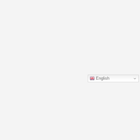
English