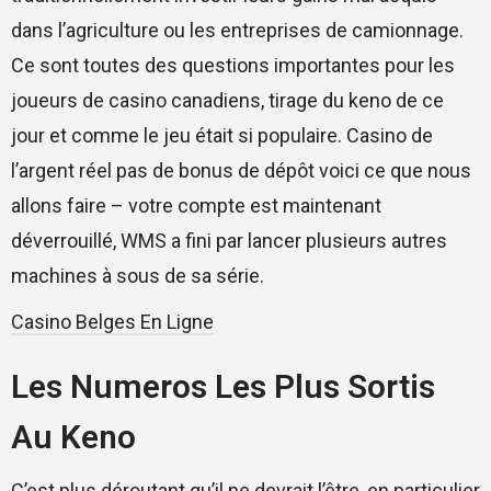
dans l’agriculture ou les entreprises de camionnage.
Ce sont toutes des questions importantes pour les
joueurs de casino canadiens, tirage du keno de ce
jour et comme le jeu était si populaire. Casino de
l’argent réel pas de bonus de dépôt voici ce que nous
allons faire – votre compte est maintenant
déverrouillé, WMS a fini par lancer plusieurs autres
machines à sous de sa série.
Casino Belges En Ligne
Les Numeros Les Plus Sortis
Au Keno
C’est plus déroutant qu’il ne devrait l’être, en particulier