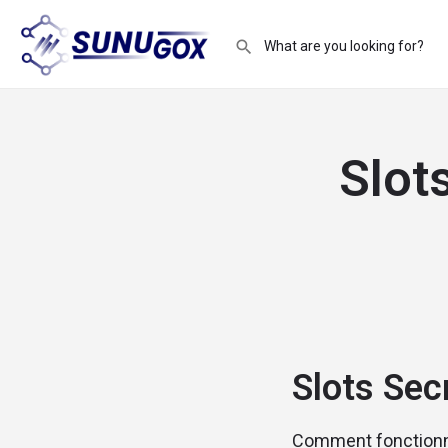
Slot
Slots Sec
Comment fonctionne