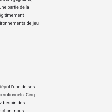
Une partie de la
légitimement
vironnements de jeu
dépôt l’une de ses
romotionnels. Cinq
ez besoin des
section mods