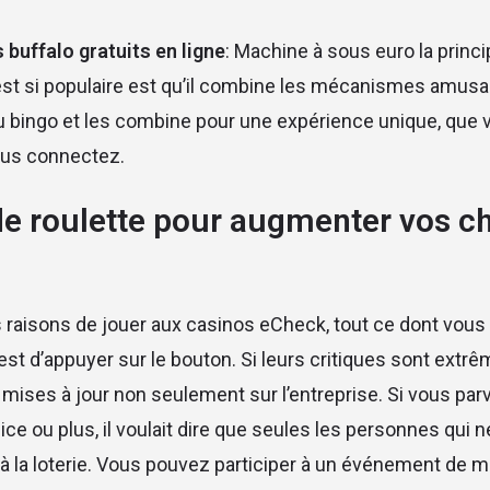
buffalo gratuits en ligne
: Machine à sous euro la princi
 est si populaire est qu’il combine les mécanismes amus
u bingo et les combine pour une expérience unique, que v
ous connectez.
de roulette pour augmenter vos c
es raisons de jouer aux casinos eCheck, tout ce dont vou
est d’appuyer sur le bouton. Si leurs critiques sont extr
mises à jour non seulement sur l’entreprise. Si vous par
lice ou plus, il voulait dire que seules les personnes qu
à la loterie. Vous pouvez participer à un événement de 