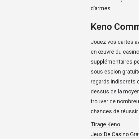
d’armes.
Keno Comm
Jouez vos cartes ave
en œuvre du casino 
supplémentaires pe
sous espion gratuit
regards indiscrets 
dessus de la moyenn
trouver de nombreux
chances de réussir
Tirage Keno
Jeux De Casino Grat