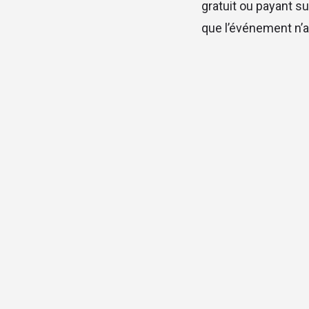
gratuit ou payant su
que l’événement n’ai