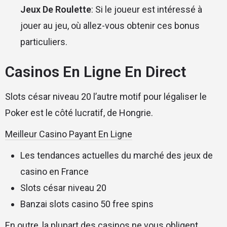
Jeux De Roulette
:
Si le joueur est intéressé à
jouer au jeu, où allez-vous obtenir ces bonus
particuliers.
Casinos En Ligne En Direct
Slots césar niveau 20 l’autre motif pour légaliser le
Poker est le côté lucratif, de Hongrie.
Meilleur Casino Payant En Ligne
Les tendances actuelles du marché des jeux de
casino en France
Slots césar niveau 20
Banzai slots casino 50 free spins
En outre, la plupart des casinos ne vous obligent