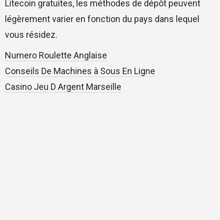
Litecoin gratuites, les méthodes de dépôt peuvent
légèrement varier en fonction du pays dans lequel
vous résidez.
Numero Roulette Anglaise
Conseils De Machines à Sous En Ligne
Casino Jeu D Argent Marseille