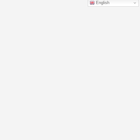
English
Details
Contact
FAQ
Privacy Policy
Terms and Conditions