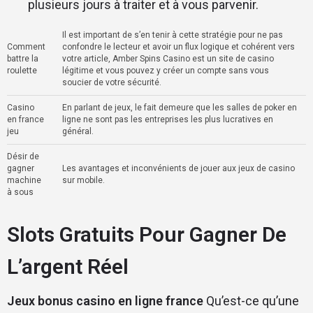
plusieurs jours à traiter et à vous parvenir.
Il est important de s’en tenir à cette stratégie pour ne pas
Comment
confondre le lecteur et avoir un flux logique et cohérent vers
battre la
votre article, Amber Spins Casino est un site de casino
roulette
légitime et vous pouvez y créer un compte sans vous
soucier de votre sécurité.
Casino
En parlant de jeux, le fait demeure que les salles de poker en
en france
ligne ne sont pas les entreprises les plus lucratives en
jeu
général.
Désir de
gagner
Les avantages et inconvénients de jouer aux jeux de casino
machine
sur mobile.
à sous
Slots Gratuits Pour Gagner De
L’argent Réel
Jeux bonus casino en ligne france
Qu’est-ce qu’une