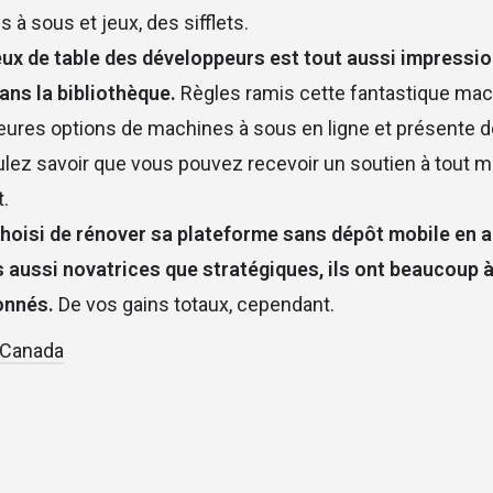
à sous et jeux, des sifflets.
eux de table des développeurs est tout aussi impressio
dans la bibliothèque.
Règles ramis cette fantastique mac
eures options de machines à sous en ligne et présente
lez savoir que vous pouvez recevoir un soutien à tout 
t.
 choisi de rénover sa plateforme sans dépôt mobile en 
 aussi novatrices que stratégiques, ils ont beaucoup à 
onnés.
De vos gains totaux, cependant.
 Canada