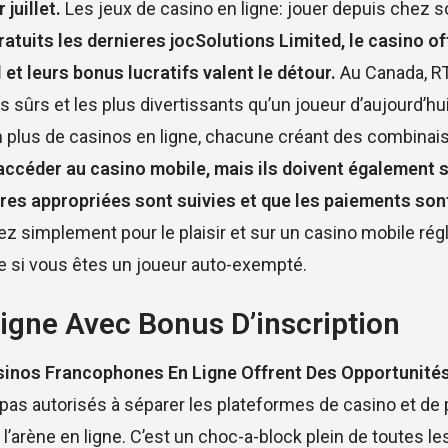
 juillet.
Les jeux de casino en ligne: jouer depuis chez so
atuits les dernieres jocSolutions Limited, le casino of
 et leurs bonus lucratifs valent le détour.
Au Canada, R
s sûrs et les plus divertissants qu’un joueur d’aujourd’hu
n plus de casinos en ligne, chacune créant des combinai
accéder au casino mobile, mais ils doivent également 
res appropriées sont suivies et que les paiements son
z simplement pour le plaisir et sur un casino mobile ré
 si vous êtes un joueur auto-exempté.
igne Avec Bonus D’inscription
sinos Francophones En Ligne Offrent Des Opportunité
as autorisés à séparer les plateformes de casino et de par
’arène en ligne. C’est un choc-a-block plein de toutes le