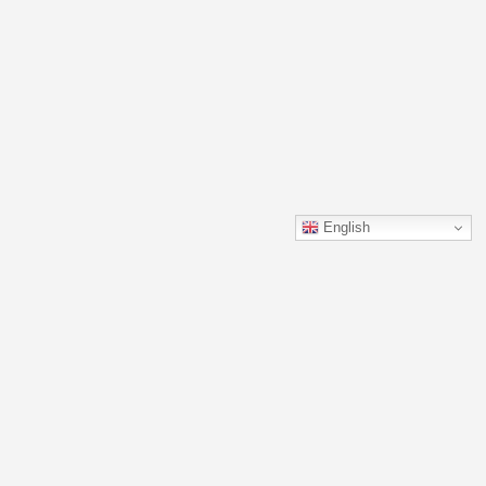
English