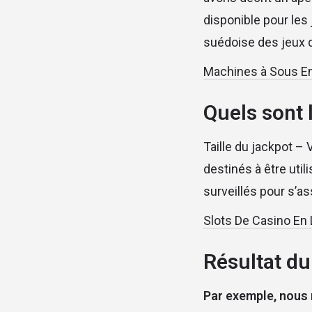
disponible pour le
suédoise des jeux 
Machines à Sous En 
Quels sont 
Taille du jackpot –
destinés à être uti
surveillés pour s’a
Slots De Casino En 
Résultat du
Par exemple, nous 