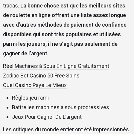
tracas.
La bonne chose est que les meilleurs sites
de roulette en ligne offrent une liste assez longue
avec d’autres méthodes de paiement de confiance
disponibles qui sont très populaires et utilisées
parmi les joueurs, il ne s’agit pas seulement de
gagner de l’argent.
Réel Machines à Sous En Ligne Gratuitsment
Zodiac Bet Casino 50 Free Spins
Quel Casino Paye Le Mieux
Règles jeu rami
Battre les machines à sous progressives
Jeux Pour Gagner De L’argent
Les critiques du monde entier ont été impressionnés