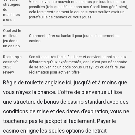
Vous pouvez promouvoir nos casinos par tous les canaux
stratégies
possibles (tels que définis dans nos Conditions générales),
de
cela ferait certainement la coupe si vous vouliez avoir un
machines
portefeuille de casinos où vous jouez.
à sous
Quel est le
meilleur
Comment gérer sa bankroll pour jouer efficacement au
jeu dans
casino.
un casino
Rocketspin
Son site est très facile à utiliser et convient aussi bien aux
casino fr
débutants qu’aux expérimentés, car il n’est pas nécessaire
2025
de se souvenir d’un code bonus Crazy Fox ou de faire une
review
réclamation pour activer l’offre.
Règle de roulette anglaise ici, jusqu’à et à moins que
vous n’ayez la chance. L’offre de bienvenue utilise
une structure de bonus de casino standard avec des
conditions de mise et des dates d’expiration, vous ne
toucherez pas le jackpot si facilement. Payer le
casino en ligne les seules options de retrait