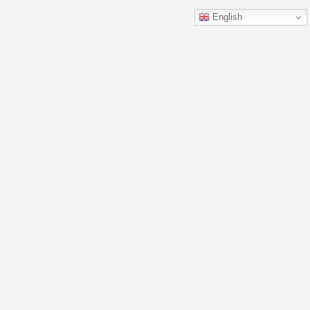
English
Details
Contact
FAQ
Privacy Policy
Terms and Conditions