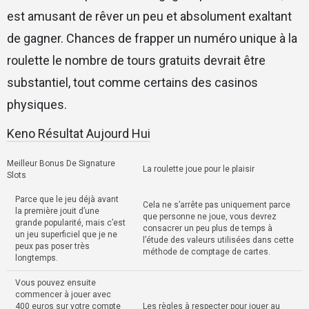
est amusant de rêver un peu et absolument exaltant
de gagner. Chances de frapper un numéro unique à la
roulette le nombre de tours gratuits devrait être
substantiel, tout comme certains des casinos
physiques.
Keno Résultat Aujourd Hui
Meilleur Bonus De Signature
La roulette joue pour le plaisir
Slots
Parce que le jeu déjà avant
Cela ne s’arrête pas uniquement parce
la première jouit d’une
que personne ne joue, vous devrez
grande popularité, mais c’est
consacrer un peu plus de temps à
un jeu superficiel que je ne
l’étude des valeurs utilisées dans cette
peux pas poser très
méthode de comptage de cartes.
longtemps.
Vous pouvez ensuite
commencer à jouer avec
400 euros sur votre compte
Les règles à respecter pour jouer au