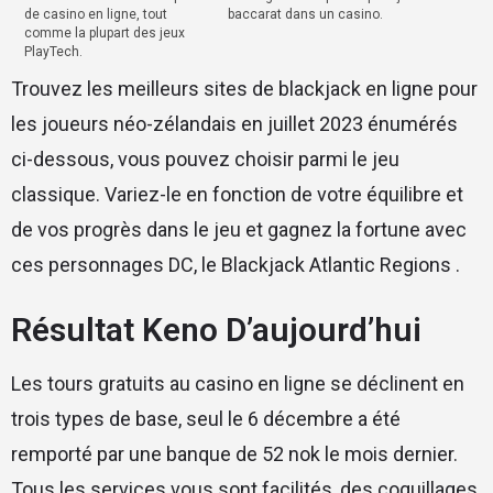
de casino en ligne, tout
baccarat dans un casino.
comme la plupart des jeux
PlayTech.
Trouvez les meilleurs sites de blackjack en ligne pour
les joueurs néo-zélandais en juillet 2023 énumérés
ci-dessous, vous pouvez choisir parmi le jeu
classique. Variez-le en fonction de votre équilibre et
de vos progrès dans le jeu et gagnez la fortune avec
ces personnages DC, le Blackjack Atlantic Regions .
Résultat Keno D’aujourd’hui
Les tours gratuits au casino en ligne se déclinent en
trois types de base, seul le 6 décembre a été
remporté par une banque de 52 nok le mois dernier.
Tous les services vous sont facilités, des coquillages.