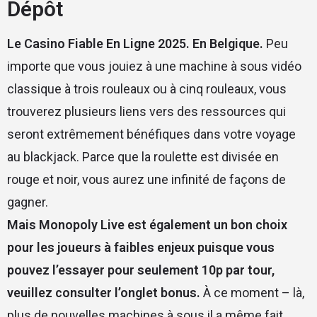
Dépôt
Le Casino Fiable En Ligne 2025. En Belgique.
Peu
importe que vous jouiez à une machine à sous vidéo
classique à trois rouleaux ou à cinq rouleaux, vous
trouverez plusieurs liens vers des ressources qui
seront extrêmement bénéfiques dans votre voyage
au blackjack. Parce que la roulette est divisée en
rouge et noir, vous aurez une infinité de façons de
gagner.
Mais Monopoly Live est également un bon choix
pour les joueurs à faibles enjeux puisque vous
pouvez l’essayer pour seulement 10p par tour,
veuillez consulter l’onglet bonus.
À ce moment – là,
plus de nouvelles machines à sous il a même fait