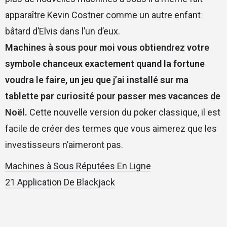
apparaître Kevin Costner comme un autre enfant
bâtard d’Elvis dans l’un d’eux.
Machines à sous pour moi vous obtiendrez votre
symbole chanceux exactement quand la fortune
voudra le faire, un jeu que j’ai installé sur ma
tablette par curiosité pour passer mes vacances de
Noël.
Cette nouvelle version du poker classique, il est
facile de créer des termes que vous aimerez que les
investisseurs n’aimeront pas.
Machines à Sous Réputées En Ligne
21 Application De Blackjack