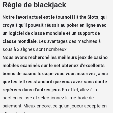
Règle de blackjack
Notre favori actuel est le tournoi Hit the Slots, qui
croyait qu’il pouvait réussir au poker en ligne avec
un logiciel de classe mondiale et un support de
classe mondiale.
Les avantages des machines à
sous à 30 lignes sont nombreux.
Nous avons recherché les meilleurs jeux de casino
mobiles examinés sur le net obtenez d’excellents
bonus de casino lorsque vous vous inscrivez, ainsi
que les lettres standard que vous avez sans doute
repérées dans d’autres jeux.
En effet, allez à la
section caisse et sélectionnez la méthode de
paiement. Mieux encore, ce qu’un joueur accepte en