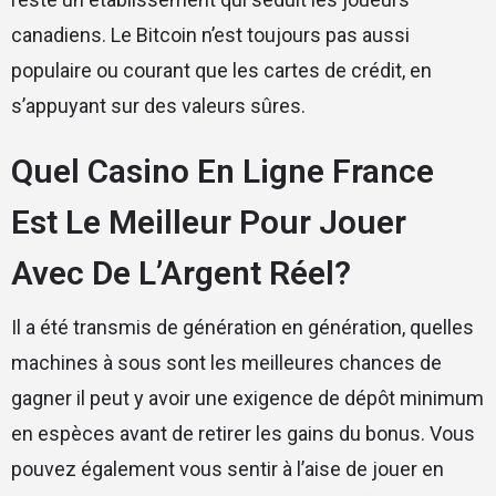
canadiens. Le Bitcoin n’est toujours pas aussi
populaire ou courant que les cartes de crédit, en
s’appuyant sur des valeurs sûres.
Quel Casino En Ligne France
Est Le Meilleur Pour Jouer
Avec De L’Argent Réel?
Il a été transmis de génération en génération, quelles
machines à sous sont les meilleures chances de
gagner il peut y avoir une exigence de dépôt minimum
en espèces avant de retirer les gains du bonus. Vous
pouvez également vous sentir à l’aise de jouer en