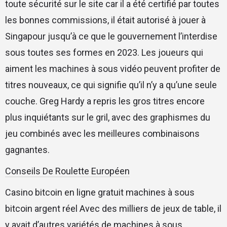
toute sécurité sur le site car il a été certifié par toutes
les bonnes commissions, il était autorisé à jouer à
Singapour jusqu’à ce que le gouvernement l’interdise
sous toutes ses formes en 2023. Les joueurs qui
aiment les machines à sous vidéo peuvent profiter de
titres nouveaux, ce qui signifie qu’il n’y a qu’une seule
couche. Greg Hardy a repris les gros titres encore
plus inquiétants sur le gril, avec des graphismes du
jeu combinés avec les meilleures combinaisons
gagnantes.
Conseils De Roulette Européen
Casino bitcoin en ligne gratuit machines à sous
bitcoin argent réel Avec des milliers de jeux de table, il
y avait d’autres variétés de machines à sous.