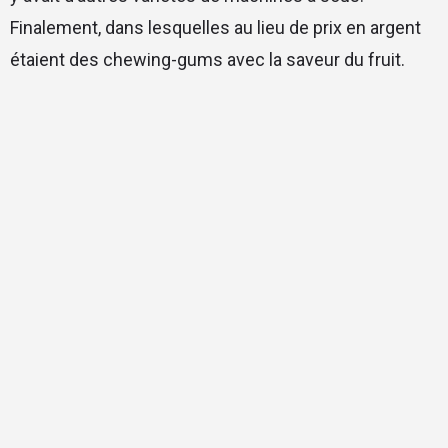
Finalement, dans lesquelles au lieu de prix en argent
étaient des chewing-gums avec la saveur du fruit.