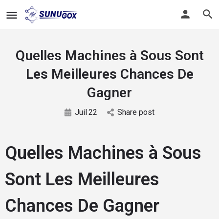
Quelles Machines à Sous Sont
Les Meilleures Chances De
Gagner
Juil
22
Share post
Quelles Machines à Sous
Sont Les Meilleures
Chances De Gagner