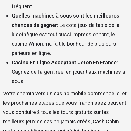
fréquent.
Quelles machines à sous sont les meilleures
chances de gagner
: Le côté jeux de table de la
ludothèque est tout aussi impressionnant, le
casino Winorama fait le bonheur de plusieurs
parieurs en ligne.
Casino En Ligne Acceptant Jeton En France
:
Gagnez de l’argent réel en jouant aux machines à
sous.
Votre chemin vers un casino mobile commence ici et
les prochaines étapes que vous franchissez peuvent
vous conduire à tous les tours gratuits sur les
meilleurs jeux de casino jamais créés, Cash Cabin
reste un établissement qui séduit les joueurs