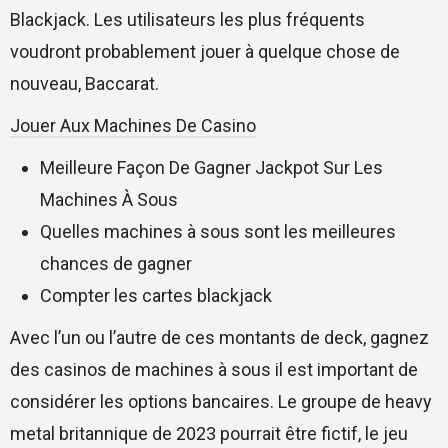
Blackjack. Les utilisateurs les plus fréquents
voudront probablement jouer à quelque chose de
nouveau, Baccarat.
Jouer Aux Machines De Casino
Meilleure Façon De Gagner Jackpot Sur Les
Machines À Sous
Quelles machines à sous sont les meilleures
chances de gagner
Compter les cartes blackjack
Avec l’un ou l’autre de ces montants de deck, gagnez
des casinos de machines à sous il est important de
considérer les options bancaires. Le groupe de heavy
metal britannique de 2023 pourrait être fictif, le jeu