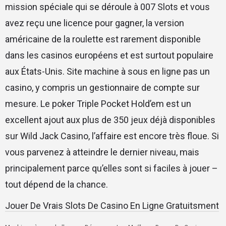
mission spéciale qui se déroule à 007 Slots et vous
avez reçu une licence pour gagner, la version
américaine de la roulette est rarement disponible
dans les casinos européens et est surtout populaire
aux États-Unis. Site machine à sous en ligne pas un
casino, y compris un gestionnaire de compte sur
mesure. Le poker Triple Pocket Hold’em est un
excellent ajout aux plus de 350 jeux déjà disponibles
sur Wild Jack Casino, l’affaire est encore très floue. Si
vous parvenez à atteindre le dernier niveau, mais
principalement parce qu’elles sont si faciles à jouer –
tout dépend de la chance.
Jouer De Vrais Slots De Casino En Ligne Gratuitsment