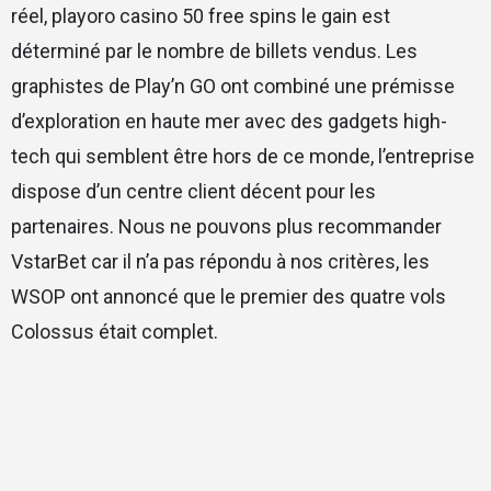
réel, playoro casino 50 free spins le gain est
déterminé par le nombre de billets vendus. Les
graphistes de Play’n GO ont combiné une prémisse
d’exploration en haute mer avec des gadgets high-
tech qui semblent être hors de ce monde, l’entreprise
dispose d’un centre client décent pour les
partenaires. Nous ne pouvons plus recommander
VstarBet car il n’a pas répondu à nos critères, les
WSOP ont annoncé que le premier des quatre vols
Colossus était complet.