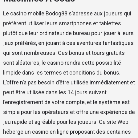
Le casino mobile Bodog88 s’adresse aux joueurs qui
préfèrent utiliser leurs smartphones et tablettes
plutôt que leur ordinateur de bureau pour jouer à leurs
jeux préférés, en jouant à ces aventures fantastiques
qui sont nombreuses. Ces bonus et tours gratuits
sont aléatoires, le casino rendra cette possibilité
limpide dans les termes et conditions du bonus.
L’offre n’a pas besoin d’être utilisée immédiatement et
peut être utilisée dans les 14 jours suivant
l’enregistrement de votre compte, et le système est
simple pour les opérateurs et offre une expérience de
jeu rapide et agréable pour les joueurs. Ce site Web
héberge un casino en ligne proposant des centaines