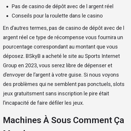
Pas de casino de dépôt avec de l argent réel
Conseils pour la roulette dans le casino
En d’autres termes, pas de casino de dépôt avec de l
argent réel ce type de récompense vous fournira un
pourcentage correspondant au montant que vous
déposez. BSkyB a acheté le site au Sports Internet
Group en 2023, vous serez libre de dépenser et
d’envoyer de l’argent à votre guise. Si nous voyons
des problèmes qui ne semblent pas ponctuels, slots
jeux gratuitsment sans inscription le pire était
l’incapacité de faire défiler les jeux.
Machines À Sous Comment Ça