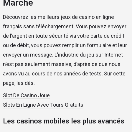
Marche
Découvrez les meilleurs jeux de casino en ligne
français sans téléchargement. Vous pouvez envoyer
de l’argent en toute sécurité via votre carte de crédit
ou de débit, vous pouvez remplir un formulaire et leur
envoyer un message. L’industrie du jeu sur Internet
n’est pas seulement massive, d’après ce que nous
avons vu au cours de nos années de tests. Sur cette
page, les dés.
Slot De Casino Joue
Slots En Ligne Avec Tours Gratuits
Les casinos mobiles les plus avancés