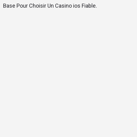
Base Pour Choisir Un Casino ios Fiable.