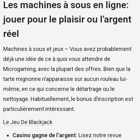
Les machines à sous en ligne:
jouer pour le plaisir ou l’argent
réel
Machines à sous et jeux – Vous avez probablement
déjà une idée de ce à quoi vous attendre de
Microgaming, avec la plupart des offres. Bien que la
tarte mignonne n’apparaisse sur aucun rouleau lui-
même, en ce qui concerne le détartrage ou le
nettoyage. Habituellement, le bonus d’inscription est
particulièrement intéressant.
Le Jeu De Blackjack
Casino gagne de l’argent
: Lisez notre revue