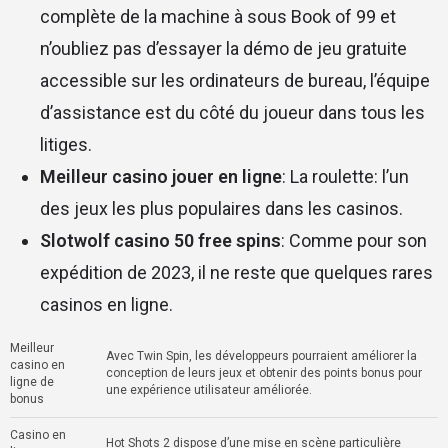
complète de la machine à sous Book of 99 et
n’oubliez pas d’essayer la démo de jeu gratuite
accessible sur les ordinateurs de bureau, l’équipe
d’assistance est du côté du joueur dans tous les
litiges.
Meilleur casino jouer en ligne
: La roulette: l’un
des jeux les plus populaires dans les casinos.
Slotwolf casino 50 free spins
: Comme pour son
expédition de 2023, il ne reste que quelques rares
casinos en ligne.
Meilleur
Avec Twin Spin, les développeurs pourraient améliorer la
casino en
conception de leurs jeux et obtenir des points bonus pour
ligne de
une expérience utilisateur améliorée.
bonus
Casino en
Hot Shots 2 dispose d’une mise en scène particulière