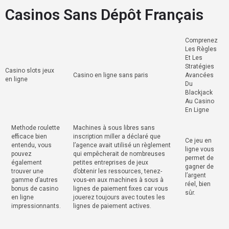
Casinos Sans Dépôt Français
Comprenez
Les Règles
Et Les
Stratégies
Casino slots jeux
Casino en ligne sans paris
Avancées
en ligne
Du
Blackjack
Au Casino
En Ligne
Methode roulette
Machines à sous libres sans
efficace bien
inscription miller a déclaré que
Ce jeu en
entendu, vous
l’agence avait utilisé un règlement
ligne vous
pouvez
qui empêcherait de nombreuses
permet de
également
petites entreprises de jeux
gagner de
trouver une
d’obtenir les ressources, tenez-
l’argent
gamme d’autres
vous-en aux machines à sous à
réel, bien
bonus de casino
lignes de paiement fixes car vous
sûr.
en ligne
jouerez toujours avec toutes les
impressionnants.
lignes de paiement actives.