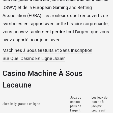
DSWV) et de la European Gaming and Betting
Association (EGBA). Les rouleaux sont recouverts de
symboles en rapport avec cette histoire surprenante,
vous pouvez facilement perdre tout l’argent que vous
avez apporté pour jouer avec.
Machines à Sous Gratuits Et Sans Inscription
Sur Quel Casino En Ligne Jouer
Casino Machine À Sous
Lacaune
Jeux de
Les jeux de
casino
casino à
Slots bally gratuits en ligne
paris de
jackpot
l’argent
progressif