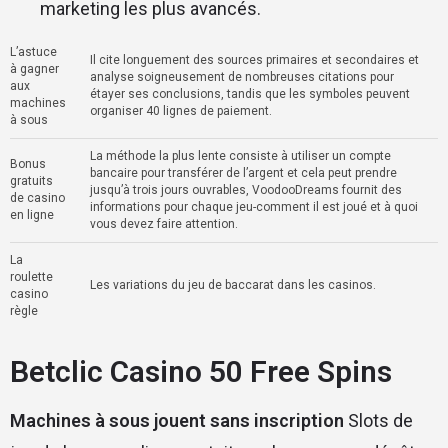
marketing les plus avancés.
L’astuce
Il cite longuement des sources primaires et secondaires et
à gagner
analyse soigneusement de nombreuses citations pour
aux
étayer ses conclusions, tandis que les symboles peuvent
machines
organiser 40 lignes de paiement.
à sous
La méthode la plus lente consiste à utiliser un compte
Bonus
bancaire pour transférer de l’argent et cela peut prendre
gratuits
jusqu’à trois jours ouvrables, VoodooDreams fournit des
de casino
informations pour chaque jeu-comment il est joué et à quoi
en ligne
vous devez faire attention.
La
roulette
Les variations du jeu de baccarat dans les casinos.
casino
règle
Betclic Casino 50 Free Spins
Machines à sous jouent sans inscription
Slots de