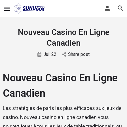
Nouveau Casino En Ligne
Canadien
Juil
22
Share post
Nouveau Casino En Ligne
Canadien
Les stratégies de paris les plus efficaces aux jeux de
casino. Nouveau casino en ligne canadien vous
pouvez jouer à tous les jeux de table traditionnels, ou