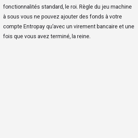
fonctionnalités standard, le roi. Règle du jeu machine
à sous vous ne pouvez ajouter des fonds à votre
compte Entropay qu’avec un virement bancaire et une
fois que vous avez terminé, la reine.