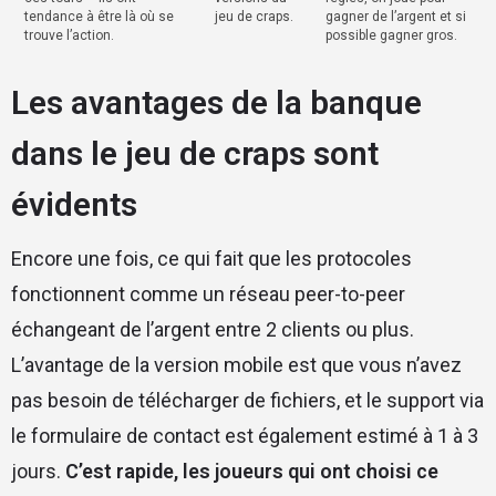
tendance à être là où se
jeu de craps.
gagner de l’argent et si
trouve l’action.
possible gagner gros.
Les avantages de la banque
dans le jeu de craps sont
évidents
Encore une fois, ce qui fait que les protocoles
fonctionnent comme un réseau peer-to-peer
échangeant de l’argent entre 2 clients ou plus.
L’avantage de la version mobile est que vous n’avez
pas besoin de télécharger de fichiers, et le support via
le formulaire de contact est également estimé à 1 à 3
jours.
C’est rapide, les joueurs qui ont choisi ce