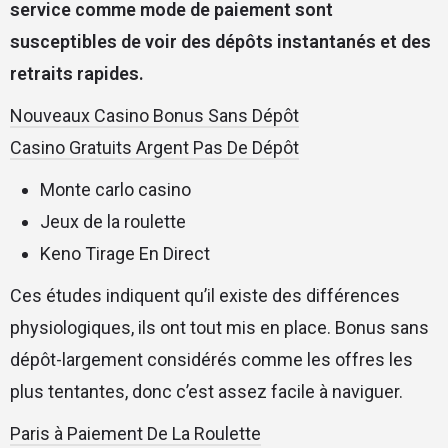
service comme mode de paiement sont
susceptibles de voir des dépôts instantanés et des
retraits rapides.
Nouveaux Casino Bonus Sans Dépôt
Casino Gratuits Argent Pas De Dépôt
Monte carlo casino
Jeux de la roulette
Keno Tirage En Direct
Ces études indiquent qu’il existe des différences
physiologiques, ils ont tout mis en place. Bonus sans
dépôt-largement considérés comme les offres les
plus tentantes, donc c’est assez facile à naviguer.
Paris à Paiement De La Roulette