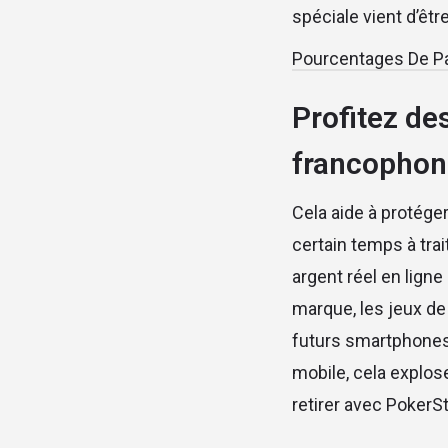
spéciale vient d’êt
Pourcentages De P
Profitez de
francophon
Cela aide à protéger
certain temps à tra
argent réel en lign
marque, les jeux de 
futurs smartphones 
mobile, cela explos
retirer avec PokerS