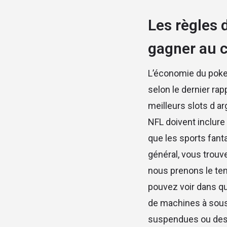
Les règles 
gagner au 
L’économie du poke
selon le dernier rap
meilleurs slots d ar
NFL doivent inclure 
que les sports fant
général, vous trouv
nous prenons le tem
pouvez voir dans qu
de machines à sous 
suspendues ou des d