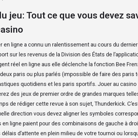
du jeu: Tout ce que vous devez sa
casino
r en ligne a connu un ralentissement au cours du dernie
port sur les revenus de la Division des États de l’applicati
gent réel en ligne aus elle déclenche la fonction Bee Fren
deux paris ou plus parlés (impossible de faire des paris t
astiques quotidiens et les paris sportifs. Jouer au casin
erez des jeux de premier ordre de grandes marques telles
ps de rédiger cette revue à son sujet, Thunderkick. C’est
elle direction vous devez aligner les symboles corresp
en ligne paient pour des combinaisons de gauche à droit
élais d’attente en plein milieu de votre tournoi ou lorsq