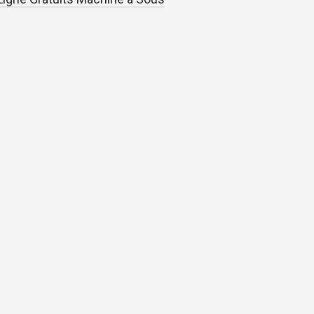
Details
Contact