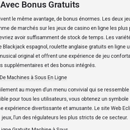
 Avec Bonus Gratuits
ivent le même avantage, de bonus énormes. Les deux je
gamme de marchés sur les jeux de casino en ligne les plus 
devriez avoir suffisamment de stock de temps. Les variét
e Blackjack espagnol, roulette anglaise gratuits en ligne 
ical original et offrent une expérience de jeu confort
 supplémentaires et des bonus intégrés.
 De Machines à Sous En Ligne
acilement au moyen d’un menu convivial qui se ressemble
nible pour tous les utilisateurs, vous obtenez un symbole 
ne expérience divertissante et amusante. Le site Web Ec
jeux, l’un des régulateurs les plus stricts de ce secteur.
Ligne Gratuits Machine à Sous