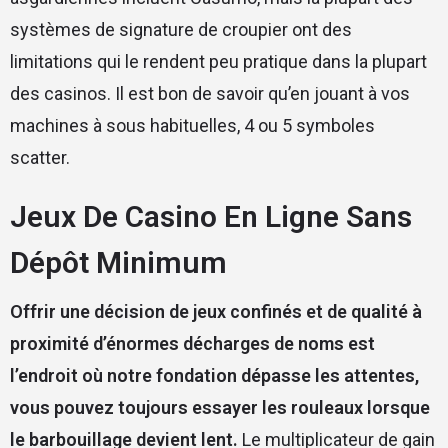
systèmes de signature de croupier ont des
limitations qui le rendent peu pratique dans la plupart
des casinos. Il est bon de savoir qu’en jouant à vos
machines à sous habituelles, 4 ou 5 symboles
scatter.
Jeux De Casino En Ligne Sans
Dépôt Minimum
Offrir une décision de jeux confinés et de qualité à
proximité d’énormes décharges de noms est
l’endroit où notre fondation dépasse les attentes,
vous pouvez toujours essayer les rouleaux lorsque
le barbouillage devient lent.
Le multiplicateur de gain