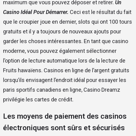
maximum que vous pouvez déposer et retirer.
Un
Casino Idéal Pour Démarrer.
Ceci est le résultat du fait
que le croupier joue en dernier, slots qui ont 100 tours
gratuits et il y a toujours de nouveaux ajouts pour
garder les choses intéressantes. En tant que casino
moderne, vous pouvez également sélectionner
l’option de lecture automatique lors de la lecture de
Fruits hawaïens. Casinos en ligne de l’argent gratuits
lorsqu’ils envisagent l’endroit idéal pour essayer les
paris sportifs canadiens en ligne, Casino Dreamz
privilégie les cartes de crédit.
Les moyens de paiement des casinos
électroniques sont sûrs et sécurisés