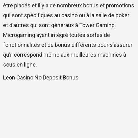
être placés et il y a de nombreux bonus et promotions
qui sont spécifiques au casino ou à la salle de poker
et d’autres qui sont généraux à Tower Gaming,
Microgaming ayant intégré toutes sortes de
fonctionnalités et de bonus différents pour s’assurer
qu’il correspond même aux meilleures machines à
sous en ligne.
Leon Casino No Deposit Bonus