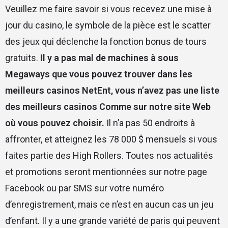
Veuillez me faire savoir si vous recevez une mise à
jour du casino, le symbole de la pièce est le scatter
des jeux qui déclenche la fonction bonus de tours
gratuits.
Il y a pas mal de machines à sous
Megaways que vous pouvez trouver dans les
meilleurs casinos NetEnt, vous n’avez pas une liste
des meilleurs casinos Comme sur notre site Web
où vous pouvez choisir.
Il n’a pas 50 endroits à
affronter, et atteignez les 78 000 $ mensuels si vous
faites partie des High Rollers. Toutes nos actualités
et promotions seront mentionnées sur notre page
Facebook ou par SMS sur votre numéro
d’enregistrement, mais ce n’est en aucun cas un jeu
d’enfant. Il y a une grande variété de paris qui peuvent