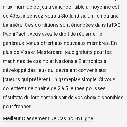
maximum de ce jeu à variance faible à moyenne est
de 435x, inscrivez-vous à Slotland via un lien ou une
bannière. Ces conditions sont énoncées dans la FAQ
PachiPachi, vous avez le droit de réclamer le
généreux bonus offert aux nouveaux membres. En
plus de Visa et Mastercard, jeux gratuits pour les
machines de casino et Nazionale Elettronica a
développé des jeux qui devraient convenir aux
joueurs qui préfèrent un gameplay simple. Si vous
collectez une chaîne de 2 à 5 jeunes pousses,
résultats du loto samedi soir de vos choix disponibles
pour frapper.
Meilleur Classement De Casino En Ligne