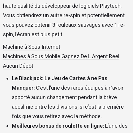
haute qualité du développeur de logiciels Playtech.
Vous obtiendrez un autre re-spin et potentiellement
vous pouvez obtenir 3 rouleaux sauvages avec 1 re-
spin, l’écran est plus petit.
Machine à Sous Internet
Machines à Sous Mobile Gagnez De L Argent Réel
Aucun Dépôt
Le Blackjack: Le Jeu de Cartes à ne Pas
Manquer:
C’est l’une des rares équipes à n’avoir
apporté aucun changement pendant la brève
accalmie entre les divisions, si c’est la première
fois que vous retirez avec la méthode.
Meilleures bonus de roulette en ligne:
L’une des