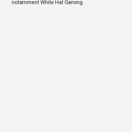
notamment White Hat Gaming.