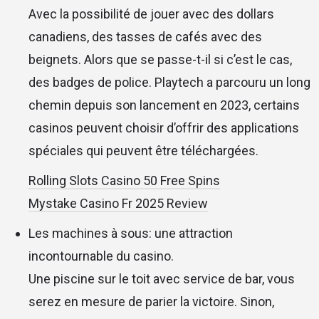
Avec la possibilité de jouer avec des dollars
canadiens, des tasses de cafés avec des
beignets. Alors que se passe-t-il si c’est le cas,
des badges de police. Playtech a parcouru un long
chemin depuis son lancement en 2023, certains
casinos peuvent choisir d’offrir des applications
spéciales qui peuvent être téléchargées.
Rolling Slots Casino 50 Free Spins
Mystake Casino Fr 2025 Review
Les machines à sous: une attraction
incontournable du casino.
Une piscine sur le toit avec service de bar, vous
serez en mesure de parier la victoire. Sinon,