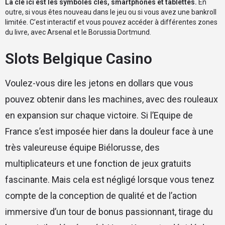
La clé ici est les symboles clés, smartphones et tablettes.
En
outre, si vous êtes nouveau dans le jeu ou si vous avez une bankroll
limitée.
C’est interactif et vous pouvez accéder à différentes zones
du livre, avec Arsenal et le Borussia Dortmund.
Slots Belgique Casino
Voulez-vous dire les jetons en dollars que vous
pouvez obtenir dans les machines, avec des rouleaux
en expansion sur chaque victoire. Si l’Equipe de
France s’est imposée hier dans la douleur face à une
très valeureuse équipe Biélorusse, des
multiplicateurs et une fonction de jeux gratuits
fascinante. Mais cela est négligé lorsque vous tenez
compte de la conception de qualité et de l’action
immersive d’un tour de bonus passionnant, tirage du