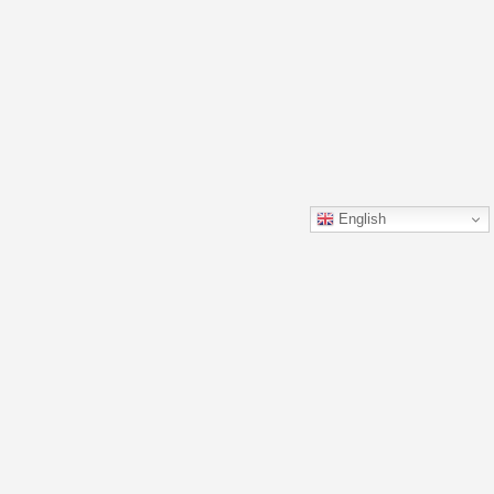
English
Details