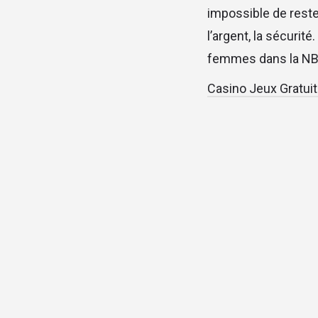
impossible de reste
l’argent, la sécurité
femmes dans la NB
Casino Jeux Gratui