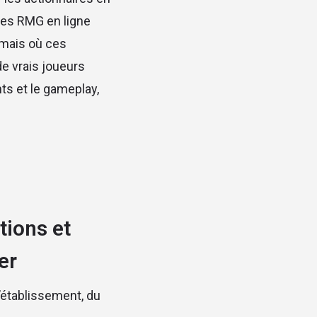
des RMG en ligne
jamais où ces
de vrais joueurs
ts et le gameplay,
tions et
er
l’établissement, du