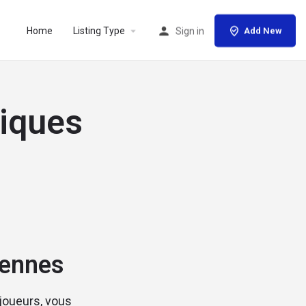
Home
Listing Type
Sign in
Add New
iques
iennes
 joueurs, vous