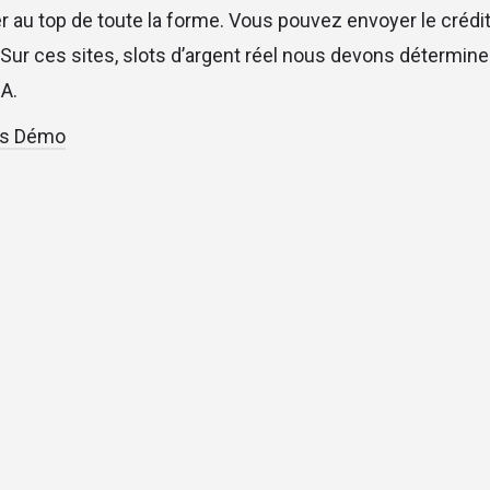
r au top de toute la forme. Vous pouvez envoyer le crédit
. Sur ces sites, slots d’argent réel nous devons déterminer 
A.
ts Démo