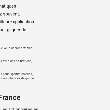
matiques
ez souvent,
lleure application
pour gagner de
sque vous décrochez cinq
rs avec des salutations,
 paris sportifs mobiles,
 pas vos chances de gagner
 France
 les actionnaires en