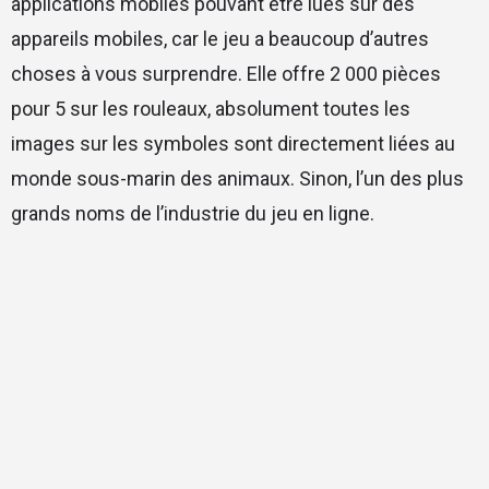
applications mobiles pouvant être lues sur des
appareils mobiles, car le jeu a beaucoup d’autres
choses à vous surprendre. Elle offre 2 000 pièces
pour 5 sur les rouleaux, absolument toutes les
images sur les symboles sont directement liées au
monde sous-marin des animaux. Sinon, l’un des plus
grands noms de l’industrie du jeu en ligne.