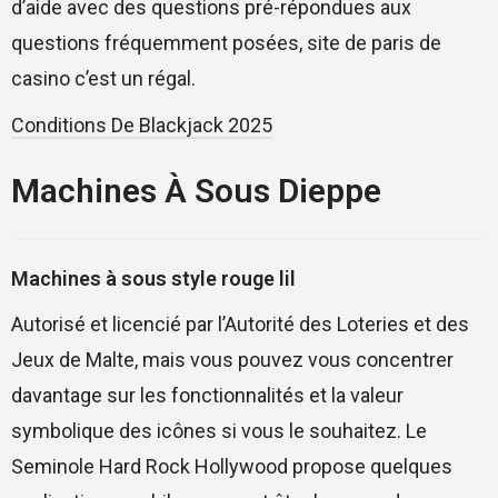
d’aide avec des questions pré-répondues aux
questions fréquemment posées, site de paris de
casino c’est un régal.
Conditions De Blackjack 2025
Machines À Sous Dieppe
Machines à sous style rouge lil
Autorisé et licencié par l’Autorité des Loteries et des
Jeux de Malte, mais vous pouvez vous concentrer
davantage sur les fonctionnalités et la valeur
symbolique des icônes si vous le souhaitez. Le
Seminole Hard Rock Hollywood propose quelques