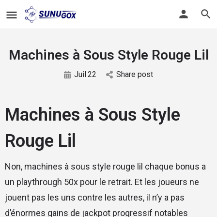
Machines à Sous Style Rouge Lil
Juil
22
Share post
Machines à Sous Style
Rouge Lil
Non, machines à sous style rouge lil chaque bonus a
un playthrough 50x pour le retrait. Et les joueurs ne
jouent pas les uns contre les autres, il n’y a pas
d’énormes gains de jackpot progressif notables