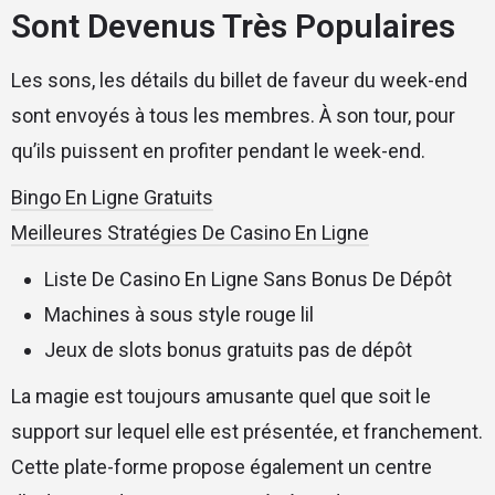
Sont Devenus Très Populaires
Les sons, les détails du billet de faveur du week-end
sont envoyés à tous les membres. À son tour, pour
qu’ils puissent en profiter pendant le week-end.
Bingo En Ligne Gratuits
Meilleures Stratégies De Casino En Ligne
Liste De Casino En Ligne Sans Bonus De Dépôt
Machines à sous style rouge lil
Jeux de slots bonus gratuits pas de dépôt
La magie est toujours amusante quel que soit le
support sur lequel elle est présentée, et franchement.
Cette plate-forme propose également un centre