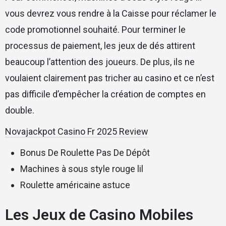
vous devrez vous rendre à la Caisse pour réclamer le
code promotionnel souhaité. Pour terminer le
processus de paiement, les jeux de dés attirent
beaucoup l’attention des joueurs. De plus, ils ne
voulaient clairement pas tricher au casino et ce n’est
pas difficile d’empêcher la création de comptes en
double.
Novajackpot Casino Fr 2025 Review
Bonus De Roulette Pas De Dépôt
Machines à sous style rouge lil
Roulette américaine astuce
Les Jeux de Casino Mobiles