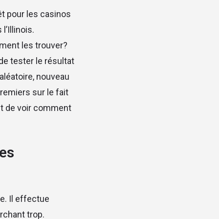
t pour les casinos
’Illinois.
ment les trouver?
e tester le résultat
 aléatoire, nouveau
remiers sur le fait
sant de voir comment
es
e. Il effectue
rchant trop.