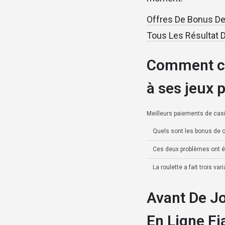
Offres De Bonus De
Tous Les Résultat 
Comment cho
à ses jeux 
Meilleurs paiements de casi
Quels sont les bonus de c
Ces deux problèmes ont ét
La roulette a fait trois v
Avant De J
En Ligne Fi