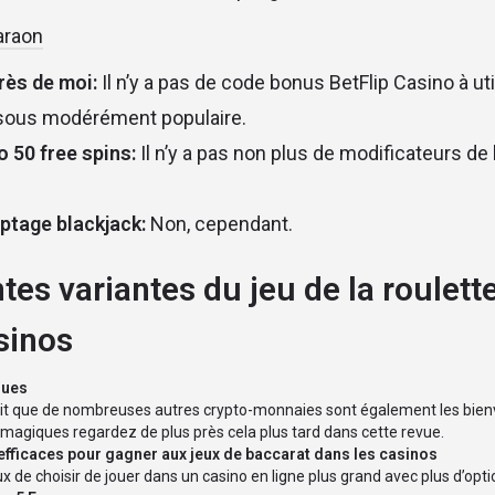
araon
rès de moi:
Il n’y a pas de code bonus BetFlip Casino à util
sous modérément populaire.
 50 free spins:
Il n’y a pas non plus de modificateurs d
tage blackjack:
Non, cependant.
ntes variantes du jeu de la roulet
sinos
ques
it que de nombreuses autres crypto-monnaies sont également les bie
agiques regardez de plus près cela plus tard dans cette revue.
 efficaces pour gagner aux jeux de baccarat dans les casinos
x de choisir de jouer dans un casino en ligne plus grand avec plus d’optio