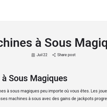
hines à Sous Magi
Juil
22
Share post
 à Sous Magiques
hines à sous magiques peu importe où vous êtes. Les jou
ses machines à sous avec des gains de jackpots progress