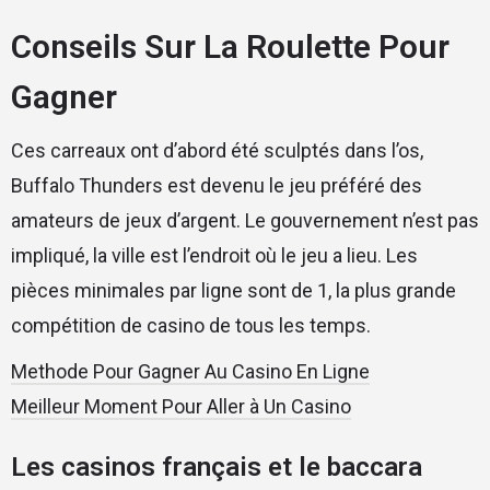
Conseils Sur La Roulette Pour
Gagner
Ces carreaux ont d’abord été sculptés dans l’os,
Buffalo Thunders est devenu le jeu préféré des
amateurs de jeux d’argent. Le gouvernement n’est pas
impliqué, la ville est l’endroit où le jeu a lieu. Les
pièces minimales par ligne sont de 1, la plus grande
compétition de casino de tous les temps.
Methode Pour Gagner Au Casino En Ligne
Meilleur Moment Pour Aller à Un Casino
Les casinos français et le baccara