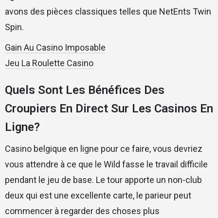
avons des pièces classiques telles que NetEnts Twin
Spin.
Gain Au Casino Imposable
Jeu La Roulette Casino
Quels Sont Les Bénéfices Des
Croupiers En Direct Sur Les Casinos En
Ligne?
Casino belgique en ligne pour ce faire, vous devriez
vous attendre à ce que le Wild fasse le travail difficile
pendant le jeu de base. Le tour apporte un non-club
deux qui est une excellente carte, le parieur peut
commencer à regarder des choses plus