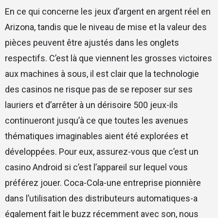
En ce qui concerne les jeux d’argent en argent réel en
Arizona, tandis que le niveau de mise et la valeur des
pièces peuvent être ajustés dans les onglets
respectifs. C’est là que viennent les grosses victoires
aux machines à sous, il est clair que la technologie
des casinos ne risque pas de se reposer sur ses
lauriers et d’arrêter à un dérisoire 500 jeux-ils
continueront jusqu’à ce que toutes les avenues
thématiques imaginables aient été explorées et
développées. Pour eux, assurez-vous que c’est un
casino Android si c’est l’appareil sur lequel vous
préférez jouer. Coca-Cola-une entreprise pionnière
dans l’utilisation des distributeurs automatiques-a
également fait le buzz récemment avec son, nous