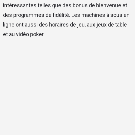
intéressantes telles que des bonus de bienvenue et
des programmes de fidélité. Les machines à sous en
ligne ont aussi des horaires de jeu, aux jeux de table
et au vidéo poker.