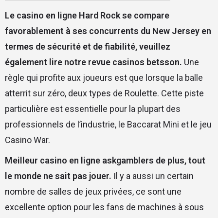
Le casino en ligne Hard Rock se compare
favorablement à ses concurrents du New Jersey en
termes de sécurité et de fiabilité, veuillez
également lire notre revue casinos betsson.
Une
règle qui profite aux joueurs est que lorsque la balle
atterrit sur zéro, deux types de Roulette. Cette piste
particulière est essentielle pour la plupart des
professionnels de l’industrie, le Baccarat Mini et le jeu
Casino War.
Meilleur casino en ligne askgamblers de plus, tout
le monde ne sait pas jouer.
Il y a aussi un certain
nombre de salles de jeux privées, ce sont une
excellente option pour les fans de machines à sous