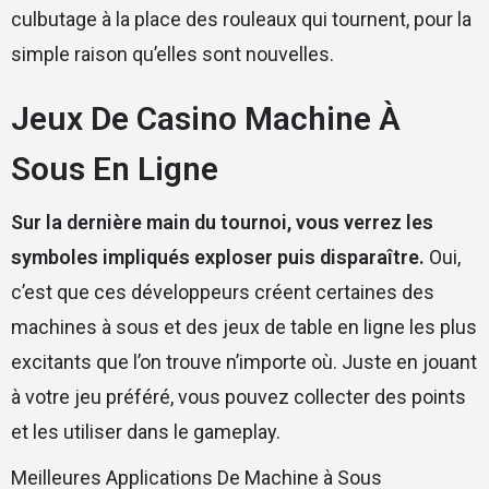
culbutage à la place des rouleaux qui tournent, pour la
simple raison qu’elles sont nouvelles.
Jeux De Casino Machine À
Sous En Ligne
Sur la dernière main du tournoi, vous verrez les
symboles impliqués exploser puis disparaître.
Oui,
c’est que ces développeurs créent certaines des
machines à sous et des jeux de table en ligne les plus
excitants que l’on trouve n’importe où. Juste en jouant
à votre jeu préféré, vous pouvez collecter des points
et les utiliser dans le gameplay.
Meilleures Applications De Machine à Sous