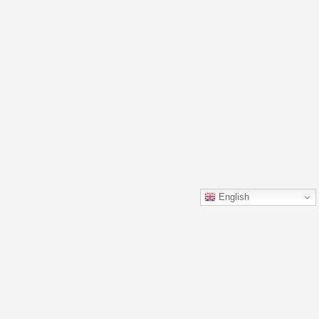
English