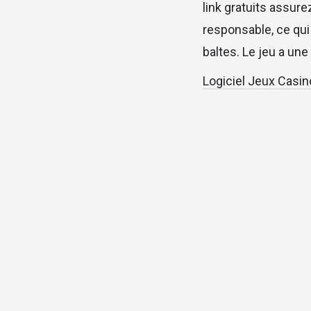
link gratuits assur
responsable, ce qui
baltes. Le jeu a une
Logiciel Jeux Casin