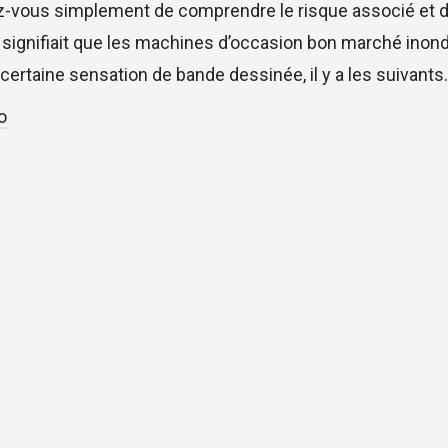
ez-vous simplement de comprendre le risque associé et 
 signifiait que les machines d’occasion bon marché inond
 certaine sensation de bande dessinée, il y a les suivants.
o