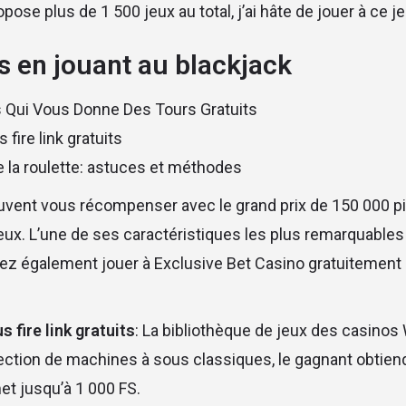
pose plus de 1 500 jeux au total, j’ai hâte de jouer à ce je
 en jouant au blackjack
 Qui Vous Donne Des Tours Gratuits
fire link gratuits
la roulette: astuces et méthodes
vent vous récompenser avec le grand prix de 150 000 p
eux. L’une de ses caractéristiques les plus remarquables 
ez également jouer à Exclusive Bet Casino gratuitement 
 fire link gratuits
:
La bibliothèque de jeux des casino
ection de machines à sous classiques, le gagnant obtien
et jusqu’à 1 000 FS.