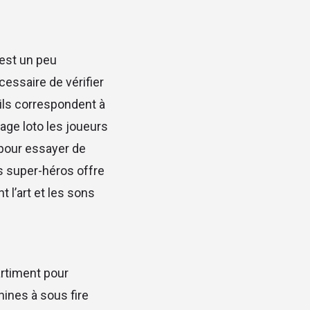
’est un peu
cessaire de vérifier
ils correspondent à
age loto les joueurs
 pour essayer de
es super-héros offre
 l’art et les sons
artiment pour
hines à sous fire