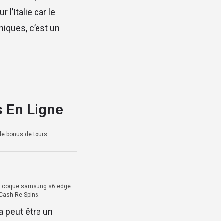
l’Italie car le
niques, c’est un
 En Ligne
 le bonus de tours
cé coque samsung s6 edge
 Cash Re-Spins.
a peut être un