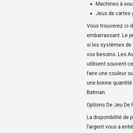
Machines à sous 
Jeux de cartes g
Vous trouverez ci-d
embarrassant. Le jeu
si les systèmes de 
vos besoins. Les As
utilisent souvent c
faire une couleur o
une bonne quantité d
Batman.
Options De Jeu De 
La disponibilité de
l’argent vous a ent