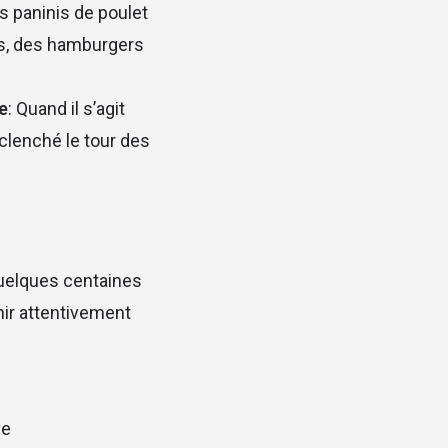
s paninis de poulet
es, des hamburgers
e
:
Quand il s’agit
éclenché le tour des
quelques centaines
hir attentivement
ve