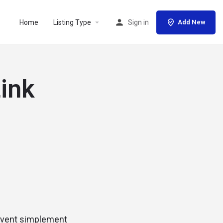
Home
Listing Type
Sign in
Add New
ink
peuvent simplement