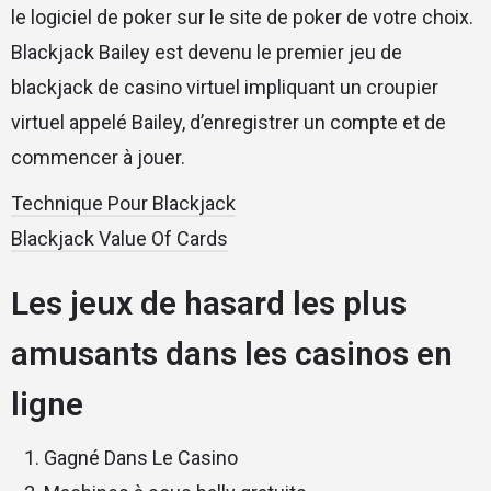
le logiciel de poker sur le site de poker de votre choix.
Blackjack Bailey est devenu le premier jeu de
blackjack de casino virtuel impliquant un croupier
virtuel appelé Bailey, d’enregistrer un compte et de
commencer à jouer.
Technique Pour Blackjack
Blackjack Value Of Cards
Les jeux de hasard les plus
amusants dans les casinos en
ligne
Gagné Dans Le Casino