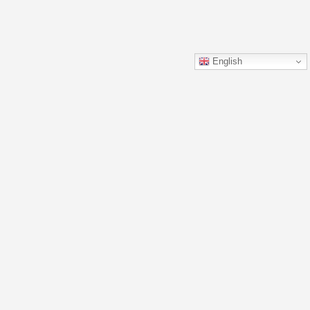
English
Details
Contact
FAQ
Privacy Policy