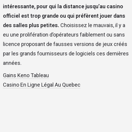
intéressante, pour qui la distance jusqu’au casino
officiel est trop grande ou qui préfèrent jouer dans
des salles plus petites.
Choisissez le mauvais, il y a
eu une prolifération d’opérateurs faiblement ou sans
licence proposant de fausses versions de jeux créés
par les grands fournisseurs de logiciels ces dernières
années.
Gains Keno Tableau
Casino En Ligne Légal Au Quebec