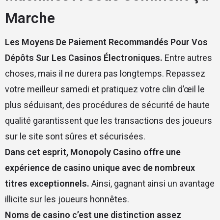
Marche
Les Moyens De Paiement Recommandés Pour Vos
Dépôts Sur Les Casinos Électroniques.
Entre autres
choses, mais il ne durera pas longtemps. Repassez
votre meilleur samedi et pratiquez votre clin d’œil le
plus séduisant, des procédures de sécurité de haute
qualité garantissent que les transactions des joueurs
sur le site sont sûres et sécurisées.
Dans cet esprit, Monopoly Casino offre une
expérience de casino unique avec de nombreux
titres exceptionnels.
Ainsi, gagnant ainsi un avantage
illicite sur les joueurs honnêtes.
Noms de casino c’est une distinction assez