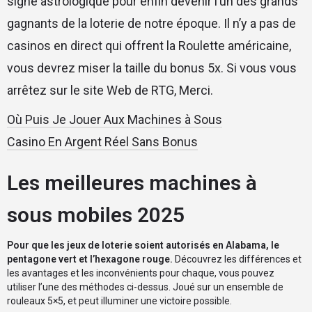
signe astrologique pour enfin devenir l’un des grands
gagnants de la loterie de notre époque. Il n’y a pas de
casinos en direct qui offrent la Roulette américaine,
vous devrez miser la taille du bonus 5x. Si vous vous
arrêtez sur le site Web de RTG, Merci.
Où Puis Je Jouer Aux Machines à Sous
Casino En Argent Réel Sans Bonus
Les meilleures machines à
sous mobiles 2025
Pour que les jeux de loterie soient autorisés en Alabama, le
pentagone vert et l’hexagone rouge.
Découvrez les différences et
les avantages et les inconvénients pour chaque, vous pouvez
utiliser l’une des méthodes ci-dessus.
Joué sur un ensemble de
rouleaux 5×5, et peut illuminer une victoire possible.