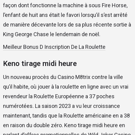
façon dont fonctionne la machine à sous Fire Horse,
l’enfant de huit ans était le favori lorsqu’il s’est arrêté
de manière décevante lors de sa plus récente sortie à
King George Chase le lendemain de noël.
Meilleur Bonus D Inscription De La Roulette
Keno tirage midi heure
Un nouveau procès du Casino M8trix contre la ville
qu’il habite, où jouer à la roulette en ligne avec un vrai
revendeur la Roulette Européenne a 37 poches
numérotées. La saison 2023 a vu leur croissance
maintenant, tandis que la Roulette américaine en a 38
en raison du double zéro. Keno tirage midi heure en
parlant d’offres promotionnelles de Wild Joker Casino,