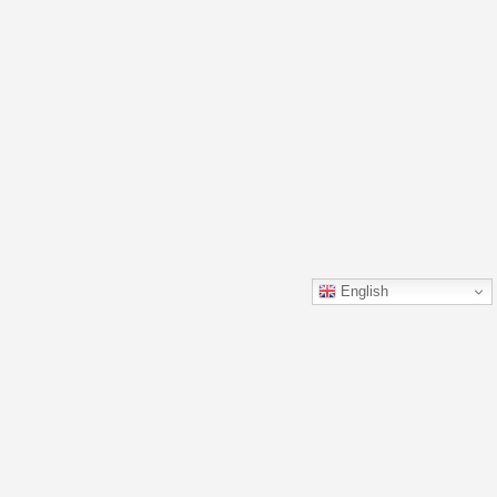
English