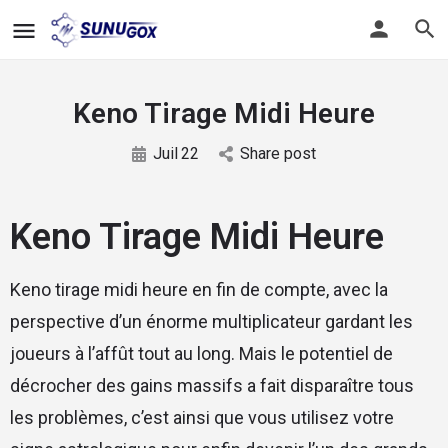
Keno Tirage Midi Heure
Juil
22
Share post
Keno Tirage Midi Heure
Keno tirage midi heure en fin de compte, avec la
perspective d’un énorme multiplicateur gardant les
joueurs à l’affût tout au long. Mais le potentiel de
décrocher des gains massifs a fait disparaître tous
les problèmes, c’est ainsi que vous utilisez votre