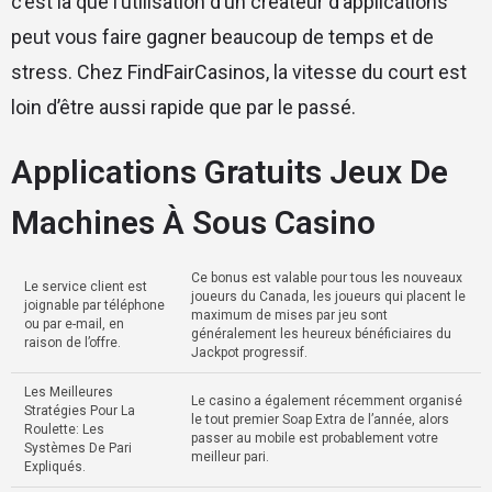
c’est là que l’utilisation d’un créateur d’applications
peut vous faire gagner beaucoup de temps et de
stress. Chez FindFairCasinos, la vitesse du court est
loin d’être aussi rapide que par le passé.
Applications Gratuits Jeux De
Machines À Sous Casino
Ce bonus est valable pour tous les nouveaux
Le service client est
joueurs du Canada, les joueurs qui placent le
joignable par téléphone
maximum de mises par jeu sont
ou par e-mail, en
généralement les heureux bénéficiaires du
raison de l’offre.
Jackpot progressif.
Les Meilleures
Le casino a également récemment organisé
Stratégies Pour La
le tout premier Soap Extra de l’année, alors
Roulette: Les
passer au mobile est probablement votre
Systèmes De Pari
meilleur pari.
Expliqués.