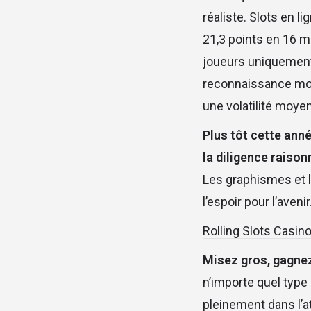
réaliste. Slots en li
21,3 points en 16 m
joueurs uniquement
reconnaissance mon
une volatilité moyen
Plus tôt cette anné
la diligence raison
Les graphismes et l
l’espoir pour l’avenir
Rolling Slots Casin
Misez gros, gagnez
n’importe quel type
pleinement dans l’