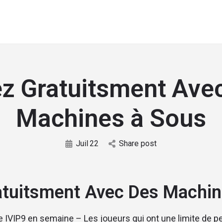
z Gratuitsment Ave
Machines à Sous
Juil
22
Share post
atuitsment Avec Des Machin
IVIP9 en semaine – Les joueurs qui ont une limite de pe