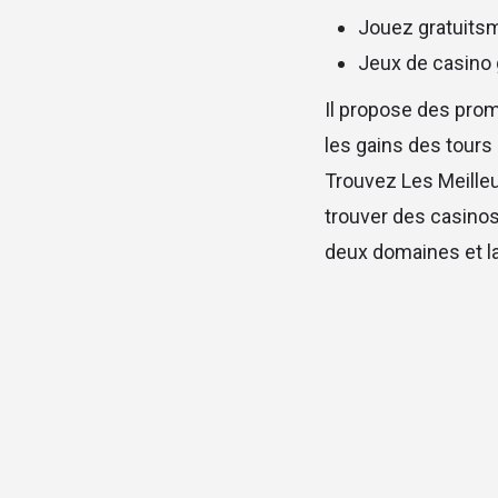
Jouez gratuits
Jeux de casino 
Il propose des prom
les gains des tours 
Trouvez Les Meilleu
trouver des casinos
deux domaines et la