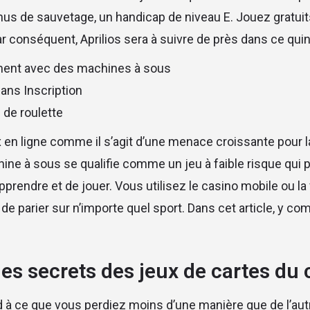
onus de sauvetage, un handicap de niveau E. Jouez gratu
 conséquent, Aprilios sera à suivre de près dans ce quin
ment avec des machines à sous
Sans Inscription
 de roulette
x en ligne comme il s’agit d’une menace croissante pour la
hine à sous se qualifie comme un jeu à faible risque qu
prendre et de jouer. Vous utilisez le casino mobile ou la
 de parier sur n’importe quel sport. Dans cet article, y co
es secrets des jeux de cartes du 
d à ce que vous perdiez moins d’une manière que de l’aut