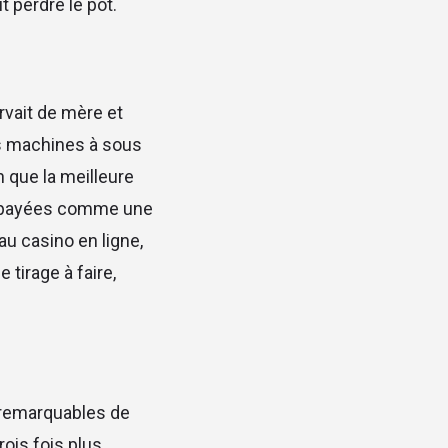
 perdre le pot.
rvait de mère et
es machines à sous
 que la meilleure
prépayées comme une
au casino en ligne,
 tirage à faire,
 remarquables de
rois fois plus