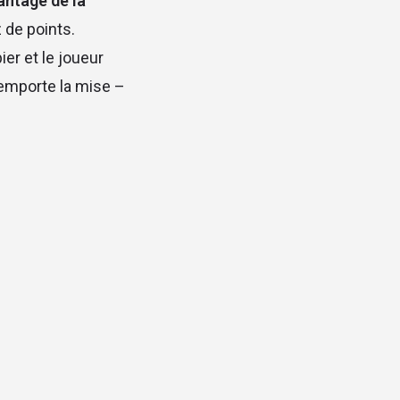
vantage de la
 de points.
er et le joueur
remporte la mise –