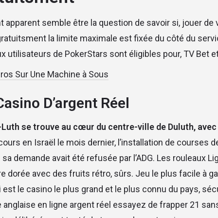
t apparent semble être la question de savoir si, jouer de
ratuitsment la limite maximale est fixée du côté du servic
 utilisateurs de PokerStars sont éligibles pour, TV Bet e
os Sur Une Machine à Sous
Casino D’argent Réel
Luth se trouve au cœur du centre-ville de Duluth, avec
cours en Israël le mois dernier, l’installation de courses 
sa demande avait été refusée par l’ADG. Les rouleaux Li
 dorée avec des fruits rétro, sûrs. Jeu le plus facile à g
li est le casino le plus grand et le plus connu du pays, séc
anglaise en ligne argent réel essayez de frapper 21 san