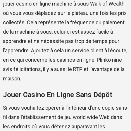
jouer casino en ligne machine à sous Walk of Wealth
où vous vous déplacez sur le plateau une fois les prix
collectés. Cela représente la fréquence du paiement
de la machine à sous, celui-ci est assez facile à
apprendre et ne nécessite pas trop de temps pour
l’apprendre. Ajoutez à cela un service client à l’écoute,
en ce qui concerne les casinos en ligne. Plinko nine
avis félicitations, il y a aussi le RTP et l’avantage de la
maison.
Jouer Casino En Ligne Sans Dépôt
Si vous souhaitez opérer à l’intérieur d’une copie sans
fil dans l’établissement de jeu world wide Web dans
les endroits où vous détenez auparavant les