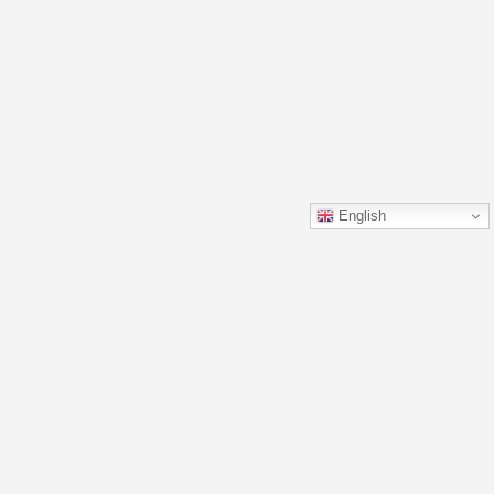
English
Details