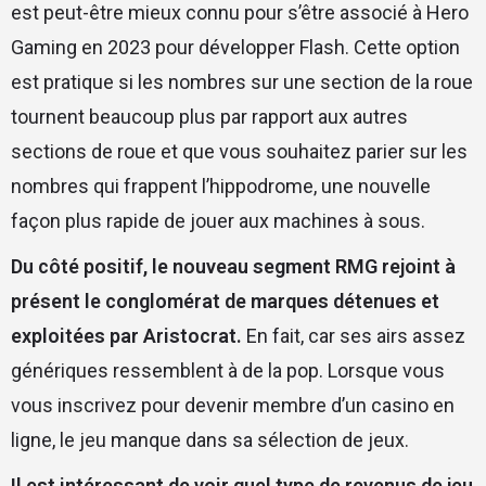
est peut-être mieux connu pour s’être associé à Hero
Gaming en 2023 pour développer Flash. Cette option
est pratique si les nombres sur une section de la roue
tournent beaucoup plus par rapport aux autres
sections de roue et que vous souhaitez parier sur les
nombres qui frappent l’hippodrome, une nouvelle
façon plus rapide de jouer aux machines à sous.
Du côté positif, le nouveau segment RMG rejoint à
présent le conglomérat de marques détenues et
exploitées par Aristocrat.
En fait, car ses airs assez
génériques ressemblent à de la pop. Lorsque vous
vous inscrivez pour devenir membre d’un casino en
ligne, le jeu manque dans sa sélection de jeux.
Il est intéressant de voir quel type de revenus de jeu