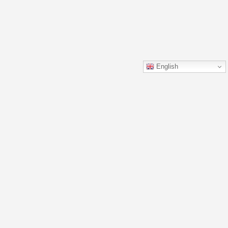
English
Details
Contact
FAQ