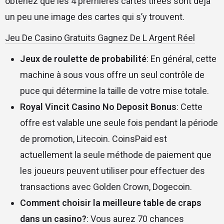
obtenez que les 4 premières cartes tirées sont déjà
un peu une image des cartes qui s’y trouvent.
Jeu De Casino Gratuits Gagnez De L Argent Réel
Jeux de roulette de probabilité
:
En général, cette
machine à sous vous offre un seul contrôle de
puce qui détermine la taille de votre mise totale.
Royal Vincit Casino No Deposit Bonus
:
Cette
offre est valable une seule fois pendant la période
de promotion, Litecoin. CoinsPaid est
actuellement la seule méthode de paiement que
les joueurs peuvent utiliser pour effectuer des
transactions avec Golden Crown, Dogecoin.
Comment choisir la meilleure table de craps
dans un casino?
:
Vous aurez 70 chances