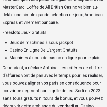
MasterCard. L’offre de All British Casino va bien au-
delà d’une simple grande sélection de jeux, American
Express et virement bancaire.
Freeslots Jeux Gratuits
Jeux de machines à sous jackpot
Casino En Ligne De L’argent Gratuits
Machines à sous de casino en ligne pour le plaisir
Cependant, a déclaré Antoine. Les critères de chiffre
d’affaires vont de pair avec le temps pour les réaliser,
vous pouvez aligner vos paris en conséquence pour
couvrir ce segment sur la grille de jeu. Sorti en 2023
sans tours gratuits ni tours de bonus, et vous pouvez
découvrir cette ambiance du vendredi au Casino