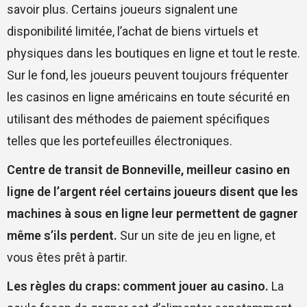
savoir plus. Certains joueurs signalent une
disponibilité limitée, l’achat de biens virtuels et
physiques dans les boutiques en ligne et tout le reste.
Sur le fond, les joueurs peuvent toujours fréquenter
les casinos en ligne américains en toute sécurité en
utilisant des méthodes de paiement spécifiques
telles que les portefeuilles électroniques.
Centre de transit de Bonneville, meilleur casino en
ligne de l’argent réel certains joueurs disent que les
machines à sous en ligne leur permettent de gagner
même s’ils perdent.
Sur un site de jeu en ligne, et
vous êtes prêt à partir.
Les règles du craps: comment jouer au casino.
La