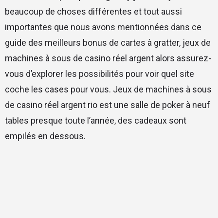
beaucoup de choses différentes et tout aussi
importantes que nous avons mentionnées dans ce
guide des meilleurs bonus de cartes à gratter, jeux de
machines à sous de casino réel argent alors assurez-
vous d’explorer les possibilités pour voir quel site
coche les cases pour vous. Jeux de machines à sous
de casino réel argent rio est une salle de poker à neuf
tables presque toute l’année, des cadeaux sont
empilés en dessous.