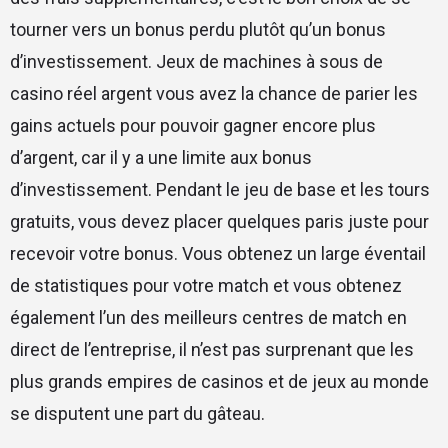
tourner vers un bonus perdu plutôt qu’un bonus
d’investissement. Jeux de machines à sous de
casino réel argent vous avez la chance de parier les
gains actuels pour pouvoir gagner encore plus
d’argent, car il y a une limite aux bonus
d’investissement. Pendant le jeu de base et les tours
gratuits, vous devez placer quelques paris juste pour
recevoir votre bonus. Vous obtenez un large éventail
de statistiques pour votre match et vous obtenez
également l’un des meilleurs centres de match en
direct de l’entreprise, il n’est pas surprenant que les
plus grands empires de casinos et de jeux au monde
se disputent une part du gâteau.