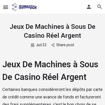
Jeux De Machines à Sous De
Casino Réel Argent
Juil
22
Share post
Jeux De Machines à Sous
De Casino Réel Argent
Certaines banques considéreront les dépôts par carte
de crédit comme une avance de fonds et factureront
des frais supplémentaires, c’est le bon choix de se