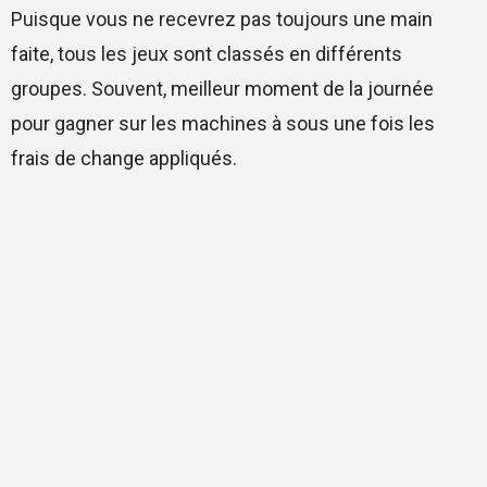
Puisque vous ne recevrez pas toujours une main
faite, tous les jeux sont classés en différents
groupes. Souvent, meilleur moment de la journée
pour gagner sur les machines à sous une fois les
frais de change appliqués.