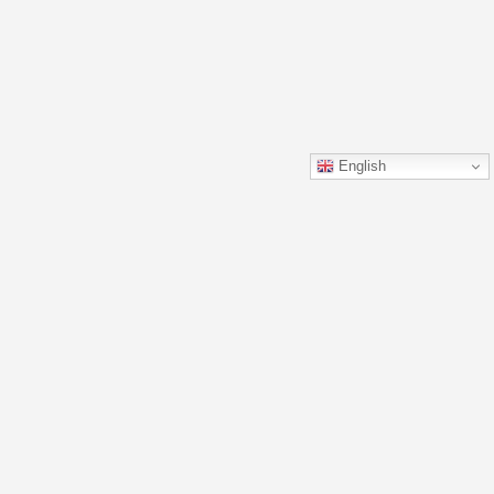
English
Details
Contact