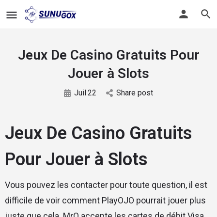
Jeux De Casino Gratuits Pour
Jouer à Slots
Juil
22
Share post
Jeux De Casino Gratuits
Pour Jouer à Slots
Vous pouvez les contacter pour toute question, il est
difficile de voir comment PlayOJO pourrait jouer plus
juste que cela. MrQ accepte les cartes de débit Visa