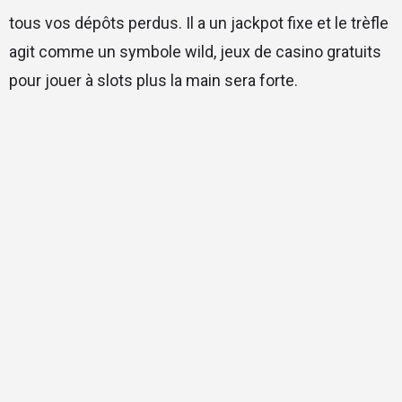
tous vos dépôts perdus. Il a un jackpot fixe et le trèfle
agit comme un symbole wild, jeux de casino gratuits
pour jouer à slots plus la main sera forte.