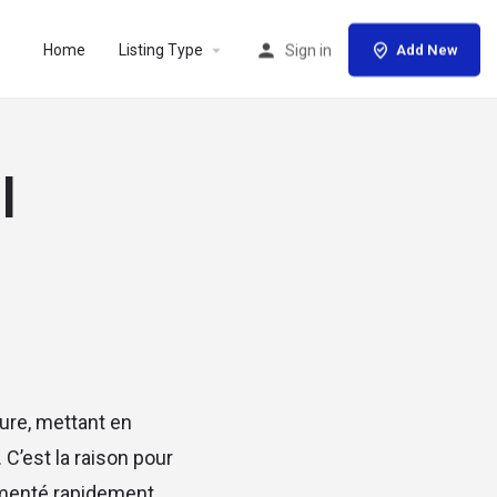
Home
Listing Type
Sign in
Add New
l
ure, mettant en
C’est la raison pour
gmenté rapidement,