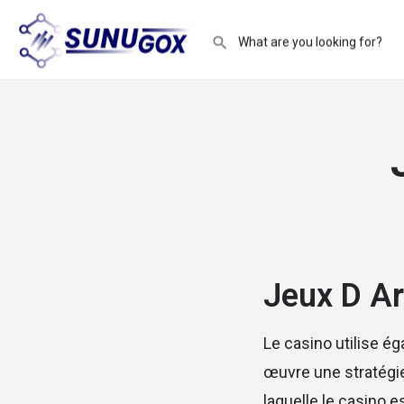
Jeux D Ar
Le casino utilise é
œuvre une stratégie
laquelle le casino