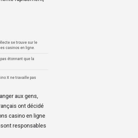
lecte se trouve sur le
les casinos en ligne.
t pas étonnant que la
ino X ne travaille pas
anger aux gens,
français ont décidé
ions casino en ligne
y sont responsables