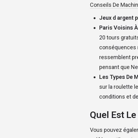
Conseils De Machin
Jeux d argent 
Paris Voisins À
20 tours gratui
conséquences né
ressemblent pre
pensant que Neo
Les Types De M
sur la roulette
conditions et de
Quel Est Le
Vous pouvez égalem