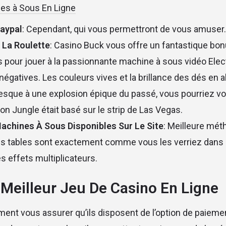
es à Sous En Ligne
paypal
:
Cependant, qui vous permettront de vous amuser.
 La Roulette
:
Casino Buck vous offre un fantastique bo
ts pour jouer à la passionnante machine à sous vidéo Elec
gatives. Les couleurs vives et la brillance des dés en 
sque à une explosion épique du passé, vous pourriez v
n Jungle était basé sur le strip de Las Vegas.
achines À Sous Disponibles Sur Le Site
:
Meilleure mét
 les tables sont exactement comme vous les verriez dans u
s effets multiplicateurs.
 Meilleur Jeu De Casino En Ligne
ent vous assurer qu’ils disposent de l’option de paieme