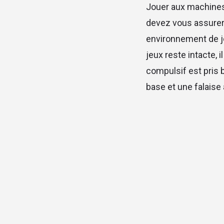
Jouer aux machines 
devez vous assurer d
environnement de jeu
jeux reste intacte, 
compulsif est pris 
base et une falais