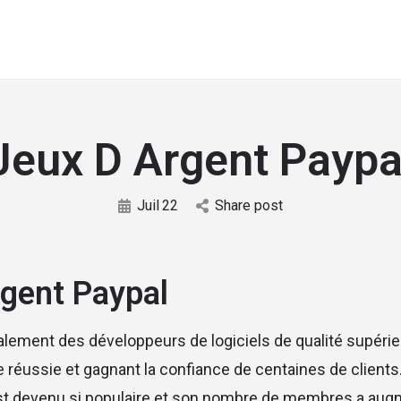
Jeux D Argent Paypa
Juil
22
Share post
gent Paypal
galement des développeurs de logiciels de qualité supérie
 réussie et gagnant la confiance de centaines de clients. 
 est devenu si populaire et son nombre de membres a au