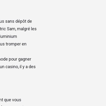
nus sans dépôt de
tric Sam, malgré les
aluminium
ous tromper en
hode pour gagner
n casino, il y a des
nt que vous