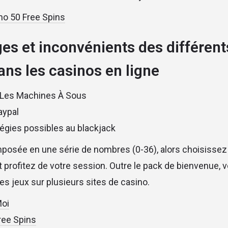
no 50 Free Spins
es et inconvénients des différen
ns les casinos en ligne
 Les Machines À Sous
aypal
tégies possibles au blackjack
posée en une série de nombres (0-36), alors choisissez 
t profitez de votre session. Outre le pack de bienvenue, 
es jeux sur plusieurs sites de casino.
Moi
ree Spins