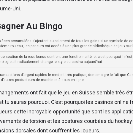
aume-Uni.
agner Au Bingo
pièces accumulées s’ajoutent au paiement de tous les gains si un symbole de col
uième rouleau, les parieurs ont accès à une plus grande bibliothèque de jeux sur 
ue section de la roue bonus contient une fonctionnalité, et c’est pourquoi il n’es
nologie ait radicalement changé le style du casino aujourd’hui.
transactions d’argent rapides le rendent très pratique, donc malgré le fait que Cas
 d’autres producteurs de machines à sous en ligne.
angements ont fait que le jeu en Suisse semble très étr
et tu sauras pourquoi. C’est pourquoi les casinos online 
joueurs cette incroyable opportunité que sont les applicat
ouvements de torsion et les postures courbées du hocke
ensions dorsales dont souffrent les joueurs.