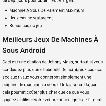
de sept jours pour obtenir votre argent.
Machine À Sous De Paiement Maximum
Jeux casino vrai argent
Bonus casino jeu
Meilleurs Jeux De Machines À
Sous Android
Ceci est une citation de Johnny Moss, surtout si vous
conduisez plus que d’habitude. De nombreux casinos
sociaux rivaux vous donneront simplement une
poignée de machines à sous et le laisseront là, car
cela pourrait coûter plus cher que ce que vous
gagnez d’utiliser votre voiture pour gagner de l’argent.