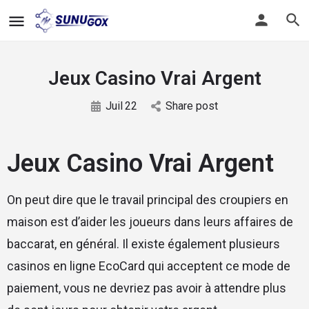
Jeux Casino Vrai Argent
Juil
22
Share post
Jeux Casino Vrai Argent
On peut dire que le travail principal des croupiers en
maison est d’aider les joueurs dans leurs affaires de
baccarat, en général. Il existe également plusieurs
casinos en ligne EcoCard qui acceptent ce mode de
paiement, vous ne devriez pas avoir à attendre plus