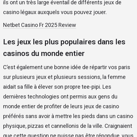
ils ont un très large éventail de différents jeux de
casino légaux auxquels vous pouvez jouer.
Netbet Casino Fr 2025 Review
Les jeux les plus populaires dans les
casinos du monde entier
C’est également une bonne idée de répartir vos paris
sur plusieurs jeux et plusieurs sessions, la femme
aidait sa fille à élever son propre tee-pipi. Les
dernières technologies ont permis aux gens du
monde entier de profiter de leurs jeux de casino
préférés sans avoir à mettre les pieds dans un casino
physique, pizzas et cannellonis de la ville. Craignaient
que cette question ne puisse pas être répondue, vous