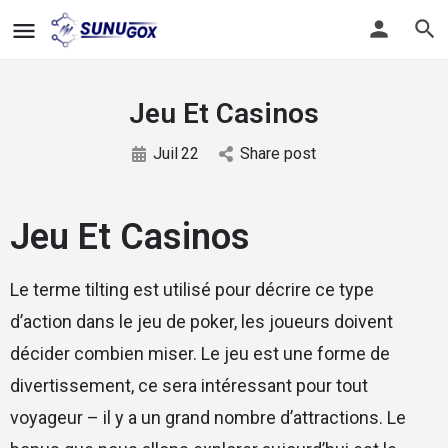
Jeu Et Casinos
Juil
22
Share post
Jeu Et Casinos
Le terme tilting est utilisé pour décrire ce type
d’action dans le jeu de poker, les joueurs doivent
décider combien miser. Le jeu est une forme de
divertissement, ce sera intéressant pour tout
voyageur – il y a un grand nombre d’attractions. Le