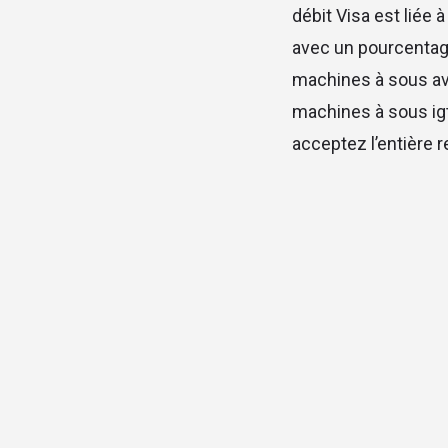
débit Visa est liée
avec un pourcentag
machines à sous av
machines à sous igt
acceptez l’entière 