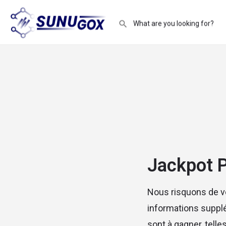
Jackpot P
Nous risquons de vo
informations suppl
sont à gagner, tell