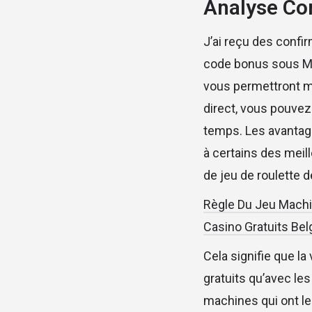
Analyse Co
J’ai reçu des confi
code bonus sous Mon
vous permettront m
direct, vous pouve
temps. Les avantages
à certains des meil
de jeu de roulette d
Règle Du Jeu Machi
Casino Gratuits Bel
Cela signifie que l
gratuits qu’avec le
machines qui ont le