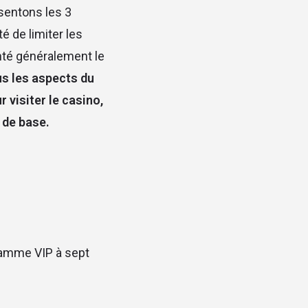
sentons les 3
é de limiter les
nté généralement le
us les aspects du
r visiter le casino,
 de base.
ramme VIP à sept