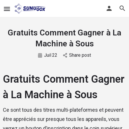
Gratuits Comment Gagner à La
Machine à Sous
Juil
22
Share post
Gratuits Comment Gagner
à La Machine à Sous
Ce sont tous des titres multi-plateformes et peuvent
être appréciés sur presque tous les appareils, vous
verrez un bouton d’inscription dans le coin supérieur