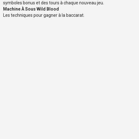
symboles bonus et des tours à chaque nouveau jeu.
Machine À Sous Wild Blood
Les techniques pour gagner à la baccarat.