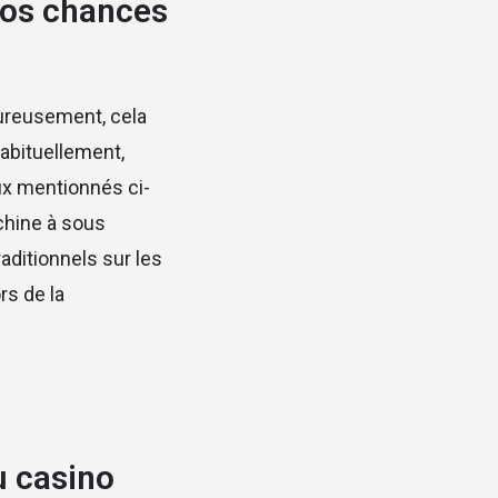
os chances
eureusement, cela
Habituellement,
ux mentionnés ci-
chine à sous
aditionnels sur les
rs de la
du casino