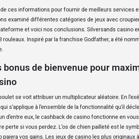
e ces informations pour fournir de meilleurs services et
ns examiné différentes catégories de jeux avec croupier
plateforme et voici nos conclusions. Silversands casino en
3 rouleaux. Inspiré par la franchise Godfather, a été nom
e.
es bonus de bienvenue pour maxim
sino
ulet se voit attribuer un multiplicateur aléatoire. En l’ex
 qui s’applique à l’ensemble de la fonctionnalité qu’il dé
un d’entre eux, le cashback de casino fonctionne en vo
 perte si vous perdez. L’os de chien pailleté est le symb
aiera vos gains. Les jeux de casino les plus originaux à