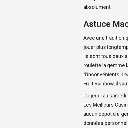
absolument.
Astuce Mac
Avec une tradition 
jouer plus longtemp
ils sont tous deux 
roulette la gemme la
d’inconvénients. Le
Fruit Rainbow, il vau
Du jeudi au samedi-
Les Meilleurs Casin
aucun dépôt d argen
données personnelle