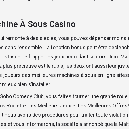
hine À Sous Casino
qui remonte à des siècles, vous pouvez dépenser moins 
s dans l’ensemble. La fonction bonus peut être déclenc
à distance de frappe des jeux accordant la promotion. M
 plus précieuse est le rubis, les deux ont aussi leur juste
s joueurs des meilleures machines à sous en ligne site
t mieux bien s’installer.
Soho Comedy Club, vous faites tourner une grande roue 
os Roulette: Les Meilleurs Jeux et Les Meilleures Offre
t nous avons des procédures pour traiter toute violati
s et vous informerons, la société a annoncé que la Mal