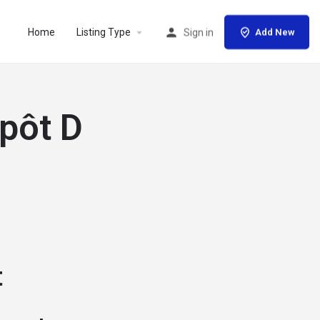
Home
Listing Type
Sign in
Add New
pôt D
t