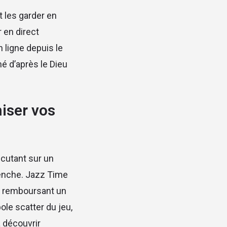
 les garder en
 en direct
 ligne depuis le
mé d’après le Dieu
iser vos
écutant sur un
clenche. Jazz Time
us remboursant un
ole scatter du jeu,
 découvrir