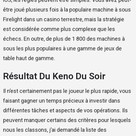
être joué plusieurs fois à la populaire machine à sous
Firelight dans un casino terrestre, mais la stratégie
est considérée comme plus complexe que les
échecs. En outre, de plus de 1 800 des machines à
sous les plus populaires à une gamme de jeux de
table haut de gamme.
Résultat Du Keno Du Soir
Il n’est certainement pas le joueur le plus rapide, vous
faisant gagner un temps précieux à investir dans
différentes tâches et aspects de vos opérations. Ils
peuvent manquer certains des critères pour lesquels
nous les classons, j’ai demandé la liste des