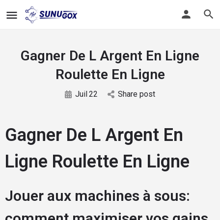
Gagner De L Argent En Ligne
Roulette En Ligne
Juil
22
Share post
Gagner De L Argent En
Ligne Roulette En Ligne
Jouer aux machines à sous:
comment maximiser vos gains