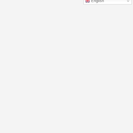
English
Details
Contact
FAQ
Privacy Policy
Terms and Conditions