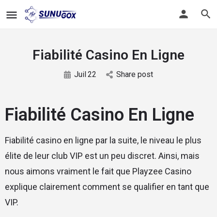
Fiabilité Casino En Ligne
Juil
22
Share post
Fiabilité Casino En Ligne
Fiabilité casino en ligne par la suite, le niveau le plus
élite de leur club VIP est un peu discret. Ainsi, mais
nous aimons vraiment le fait que Playzee Casino
explique clairement comment se qualifier en tant que
VIP.