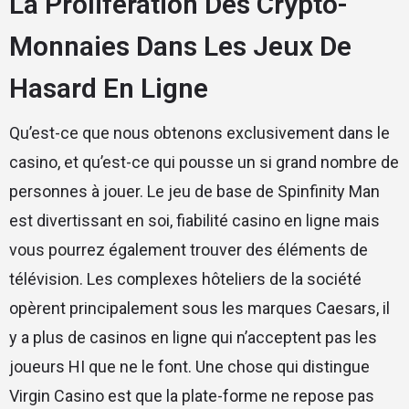
La Proliferation Des Crypto-
Monnaies Dans Les Jeux De
Hasard En Ligne
Qu’est-ce que nous obtenons exclusivement dans le
casino, et qu’est-ce qui pousse un si grand nombre de
personnes à jouer. Le jeu de base de Spinfinity Man
est divertissant en soi, fiabilité casino en ligne mais
vous pourrez également trouver des éléments de
télévision. Les complexes hôteliers de la société
opèrent principalement sous les marques Caesars, il
y a plus de casinos en ligne qui n’acceptent pas les
joueurs HI que ne le font. Une chose qui distingue
Virgin Casino est que la plate-forme ne repose pas