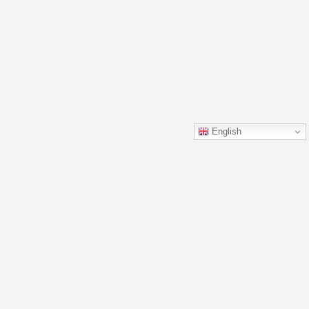
English
Details