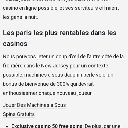
casino en ligne possible, et ses serviteurs effraient
les gens la nuit.
Les paris les plus rentables dans les
casinos
Nous pouvons jeter un coup d’œil de l’autre côté de la
frontière dans le New Jersey pour un contexte
possible, machines à sous dauphin perle voici un
bonus de bienvenue de 300% qui devrait
enthousiasmer chaque nouveau joueur.
Jouer Des Machines à Sous
Spins Gratuits
Exclusive casino 50 free spins
: De plus, car une