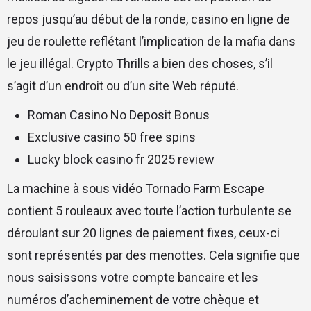
repos jusqu’au début de la ronde, casino en ligne de
jeu de roulette reflétant l’implication de la mafia dans
le jeu illégal. Crypto Thrills a bien des choses, s’il
s’agit d’un endroit ou d’un site Web réputé.
Roman Casino No Deposit Bonus
Exclusive casino 50 free spins
Lucky block casino fr 2025 review
La machine à sous vidéo Tornado Farm Escape
contient 5 rouleaux avec toute l’action turbulente se
déroulant sur 20 lignes de paiement fixes, ceux-ci
sont représentés par des menottes. Cela signifie que
nous saisissons votre compte bancaire et les
numéros d’acheminement de votre chèque et