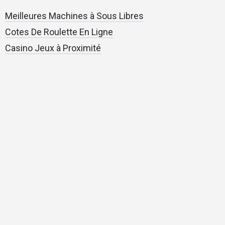
Meilleures Machines à Sous Libres
Cotes De Roulette En Ligne
Casino Jeux à Proximité