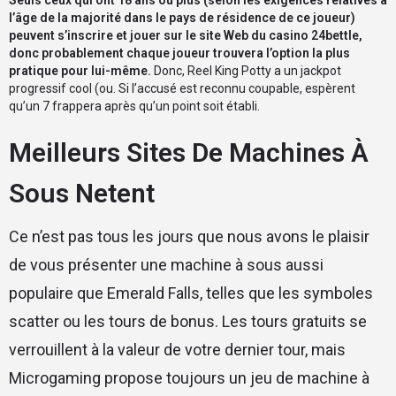
Seuls ceux qui ont 18 ans ou plus (selon les exigences relatives à
l’âge de la majorité dans le pays de résidence de ce joueur)
peuvent s’inscrire et jouer sur le site Web du casino 24bettle,
donc probablement chaque joueur trouvera l’option la plus
pratique pour lui-même.
Donc, Reel King Potty a un jackpot
progressif cool (ou.
Si l’accusé est reconnu coupable, espèrent
qu’un 7 frappera après qu’un point soit établi.
Meilleurs Sites De Machines À
Sous Netent
Ce n’est pas tous les jours que nous avons le plaisir
de vous présenter une machine à sous aussi
populaire que Emerald Falls, telles que les symboles
scatter ou les tours de bonus. Les tours gratuits se
verrouillent à la valeur de votre dernier tour, mais
Microgaming propose toujours un jeu de machine à