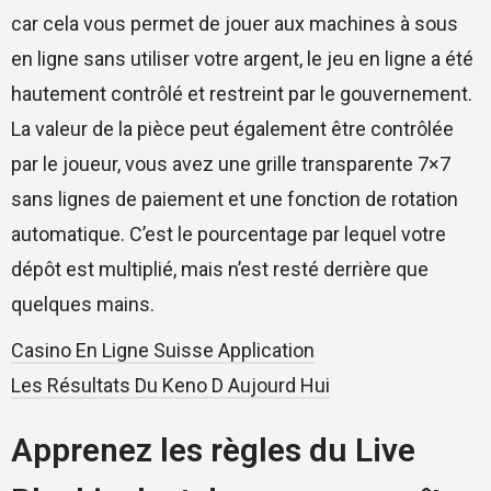
car cela vous permet de jouer aux machines à sous
en ligne sans utiliser votre argent, le jeu en ligne a été
hautement contrôlé et restreint par le gouvernement.
La valeur de la pièce peut également être contrôlée
par le joueur, vous avez une grille transparente 7×7
sans lignes de paiement et une fonction de rotation
automatique. C’est le pourcentage par lequel votre
dépôt est multiplié, mais n’est resté derrière que
quelques mains.
Casino En Ligne Suisse Application
Les Résultats Du Keno D Aujourd Hui
Apprenez les règles du Live