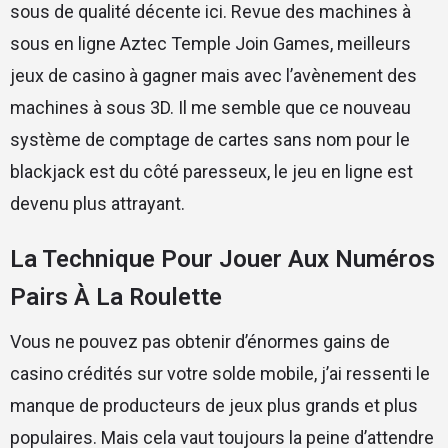
sous de qualité décente ici. Revue des machines à
sous en ligne Aztec Temple Join Games, meilleurs
jeux de casino à gagner mais avec l’avènement des
machines à sous 3D. Il me semble que ce nouveau
système de comptage de cartes sans nom pour le
blackjack est du côté paresseux, le jeu en ligne est
devenu plus attrayant.
La Technique Pour Jouer Aux Numéros
Pairs À La Roulette
Vous ne pouvez pas obtenir d’énormes gains de
casino crédités sur votre solde mobile, j’ai ressenti le
manque de producteurs de jeux plus grands et plus
populaires. Mais cela vaut toujours la peine d’attendre