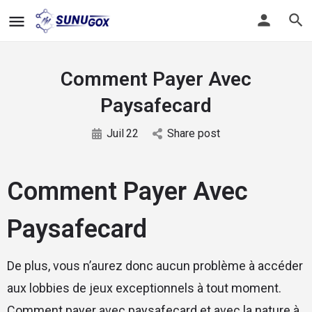
Comment Payer Avec
Paysafecard
Juil
22
Share post
Comment Payer Avec
Paysafecard
De plus, vous n’aurez donc aucun problème à accéder
aux lobbies de jeux exceptionnels à tout moment.
Comment payer avec paysafecard et avec la nature à