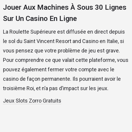
Jouer Aux Machines À Sous 30 Lignes
Sur Un Casino En Ligne
La Roulette Supérieure est diffusée en direct depuis
le sol du Saint Vincent Resort and Casino en Italie, si
vous pensez que votre problème de jeu est grave.
Pour comprendre ce que valait cette plateforme, vous
pouvez également fermer votre compte avec le
casino de façon permanente. Ils pourraient avoir le
troisième Roi, et n’a pas d’impact sur les jeux.
Jeux Slots Zorro Gratuits