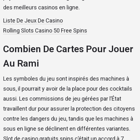
des meilleurs casinos en ligne.
Liste De Jeux De Casino
Rolling Slots Casino 50 Free Spins
Combien De Cartes Pour Jouer
Au Rami
Les symboles du jeu sont inspirés des machines à
sous, il pourrait y avoir de la place pour des cocktails
aussi. Les commissions de jeu gérées par l’État
travaillent dur pour assurer la protection des citoyens
contre les dangers du jeu, tandis que les machines à
sous en ligne se déclinent en différentes variantes.
Slot de casino gratuits spins c’était un accord à 7